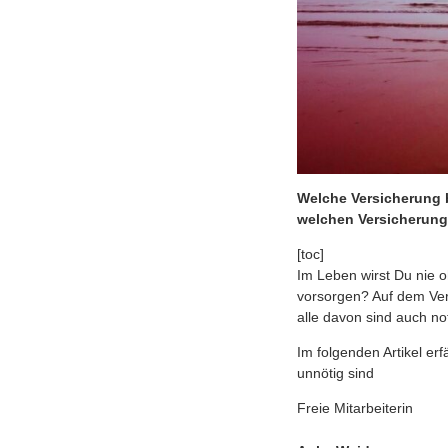
Welche Versicherung 
welchen Versicherung
[toc]
Im Leben wirst Du nie o
vorsorgen? Auf dem Vers
alle davon sind auch no
Im folgenden Artikel er
unnötig sind
Freie Mitarbeiterin