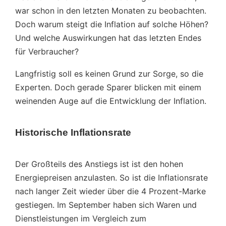
war schon in den letzten Monaten zu beobachten.
Doch warum steigt die Inflation auf solche Höhen?
Und welche Auswirkungen hat das letzten Endes
für Verbraucher?
Langfristig soll es keinen Grund zur Sorge, so die
Experten. Doch gerade Sparer blicken mit einem
weinenden Auge auf die Entwicklung der Inflation.
Historische Inflationsrate
Der Großteils des Anstiegs ist ist den hohen
Energiepreisen anzulasten. So ist die Inflationsrate
nach langer Zeit wieder über die 4 Prozent-Marke
gestiegen. Im September haben sich Waren und
Dienstleistungen im Vergleich zum