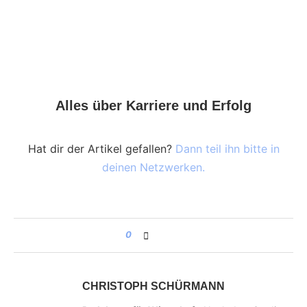
Alles über Karriere und Erfolg
Hat dir der Artikel gefallen?
Dann teil ihn bitte in
deinen Netzwerken.
0
CHRISTOPH SCHÜRMANN