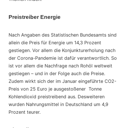
Preistreiber Energie
Nach Angaben des Statistischen Bundesamts sind
allein die Preis für Energie um 14,3 Prozent
gestiegen. Vor allem die Konjunkturerholung nach
der Corona-Pandemie ist dafür verantwortlich. So
ist vor allem die Nachfrage nach Rohöl weltweit
gestiegen – und in der Folge auch die Preise.
Zudem wirkt sich der im Januar eingeführte CO2-
Preis von 25 Euro je ausgestoßener Tonne
Kohlendioxid preistreibend aus. Desweiteren
wurden Nahrungsmittel in Deutschland um 4,9
Prozent teurer.