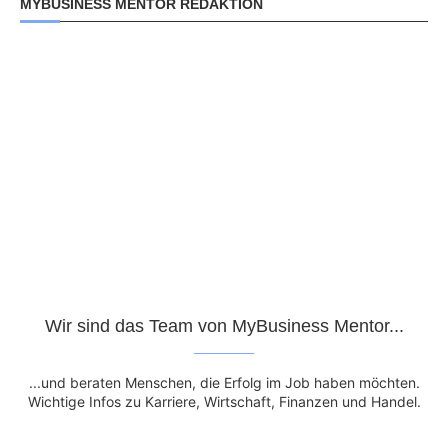
MYBUSINESS MENTOR REDAKTION
Wir sind das Team von MyBusiness Mentor...
...und beraten Menschen, die Erfolg im Job haben möchten.
Wichtige Infos zu Karriere, Wirtschaft, Finanzen und Handel.