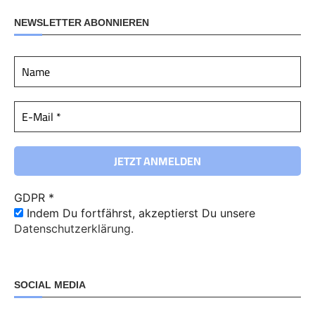
NEWSLETTER ABONNIEREN
GDPR
*
Indem Du fortfährst, akzeptierst Du unsere
Datenschutzerklärung.
SOCIAL MEDIA