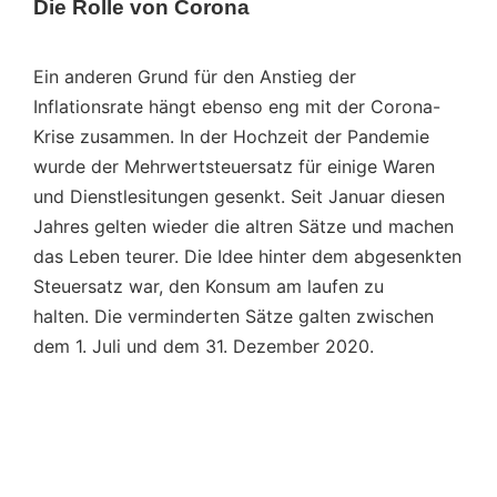
Die Rolle von Corona
Ein anderen Grund für den Anstieg der
Inflationsrate hängt ebenso eng mit der Corona-
Krise zusammen. In der Hochzeit der Pandemie
wurde der Mehrwertsteuersatz für einige Waren
und Dienstlesitungen gesenkt. Seit Januar diesen
Jahres gelten wieder die altren Sätze und machen
das Leben teurer. Die Idee hinter dem abgesenkten
Steuersatz war, den Konsum am laufen zu
halten. Die verminderten Sätze galten zwischen
dem 1. Juli und dem 31. Dezember 2020.