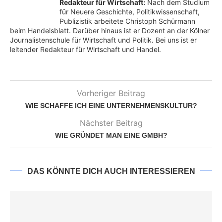
Redakteur für Wirtschaft:
Nach dem Studium
für Neuere Geschichte, Politikwissenschaft,
Publizistik arbeitete Christoph Schürmann
beim Handelsblatt. Darüber hinaus ist er Dozent an der Kölner
Journalistenschule für Wirtschaft und Politik. Bei uns ist er
leitender Redakteur für Wirtschaft und Handel.
Vorheriger Beitrag
WIE SCHAFFE ICH EINE UNTERNEHMENSKULTUR?
Nächster Beitrag
WIE GRÜNDET MAN EINE GMBH?
DAS KÖNNTE DICH AUCH INTERESSIEREN