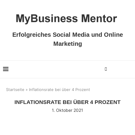
Erfolgreiches Social Media und Online
Marketing
Startseite
»
Inflationsrate bei über 4 Prozent
INFLATIONSRATE BEI ÜBER 4 PROZENT
1. Oktober 2021