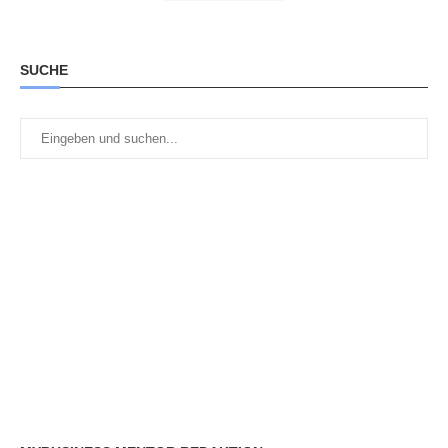
SUCHE