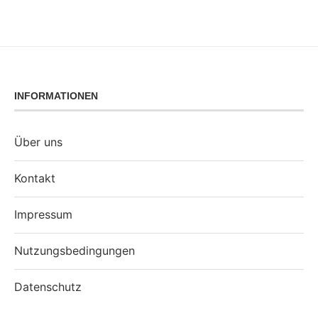
INFORMATIONEN
Über uns
Kontakt
Impressum
Nutzungsbedingungen
Datenschutz