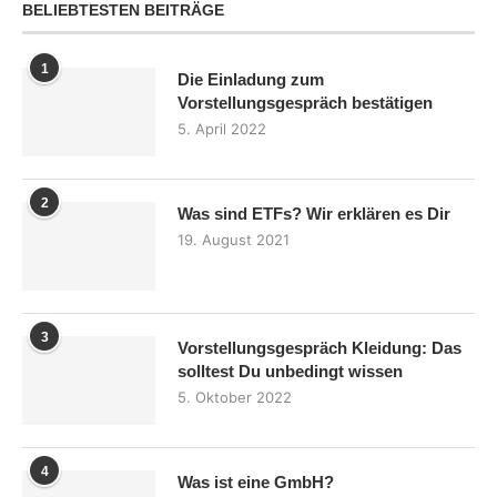
BELIEBTESTEN BEITRÄGE
1
Die Einladung zum
Vorstellungsgespräch bestätigen
5. April 2022
2
Was sind ETFs? Wir erklären es Dir
19. August 2021
3
Vorstellungsgespräch Kleidung: Das
solltest Du unbedingt wissen
5. Oktober 2022
4
Was ist eine GmbH?