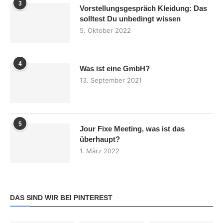
3
Vorstellungsgespräch Kleidung: Das
solltest Du unbedingt wissen
5. Oktober 2022
4
Was ist eine GmbH?
13. September 2021
5
Jour Fixe Meeting, was ist das
überhaupt?
1. März 2022
DAS SIND WIR BEI PINTEREST