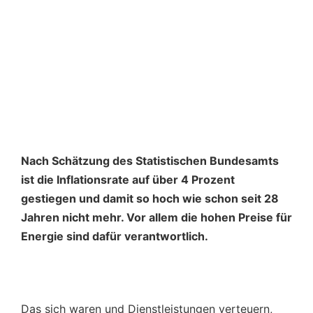
Nach Schätzung des Statistischen Bundesamts
ist die Inflationsrate auf über 4 Prozent
gestiegen und damit so hoch wie schon seit 28
Jahren nicht mehr. Vor allem die hohen Preise für
Energie sind dafür verantwortlich.
Das sich waren und Dienstleistungen verteuern,