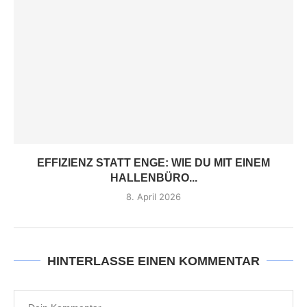
EFFIZIENZ STATT ENGE: WIE DU MIT EINEM
HALLENBÜRO...
8. April 2026
HINTERLASSE EINEN KOMMENTAR