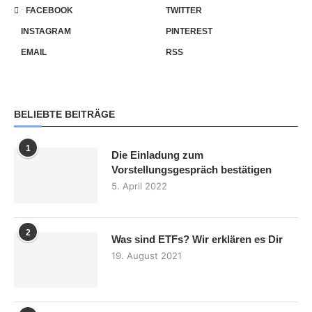
FACEBOOK
TWITTER
INSTAGRAM
PINTEREST
EMAIL
RSS
BELIEBTE BEITRÄGE
1
Die Einladung zum
Vorstellungsgespräch bestätigen
5. April 2022
2
Was sind ETFs? Wir erklären es Dir
19. August 2021