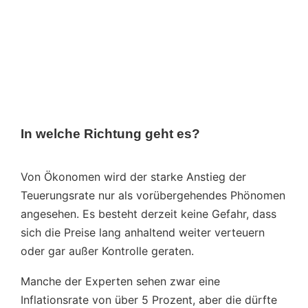
In welche Richtung geht es?
Von Ökonomen wird der starke Anstieg der
Teuerungsrate nur als vorübergehendes Phönomen
angesehen. Es besteht derzeit keine Gefahr, dass
sich die Preise lang anhaltend weiter verteuern
oder gar außer Kontrolle geraten.
Manche der Experten sehen zwar eine
Inflationsrate von über 5 Prozent, aber die dürfte