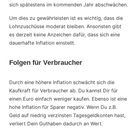
sich spätestens im kommenden Jahr abschwächen.
Um dies zu gewährleisten ist es wichtig, dass die
Lohnzuschüsse moderat bleiben. Ansonsten gibt
es derzeit keine Anzeichen dafür, dass sich eine
dauerhafte Inflation einstellt.
Folgen für Verbraucher
Durch eine höhere Inflation schwächt sich die
Kaufkraft für Verbraucher ab. Du kannst Dir für
einen Euro einfach weniger kaufen. Ebenso ist eine
hohe Inflation für Sparer negativ. Wenn Du z.B.
Geld auf niedrig verzinsten Tagesgeldkonten hast,
verliert Dein Guthaben dadurch an Wert.