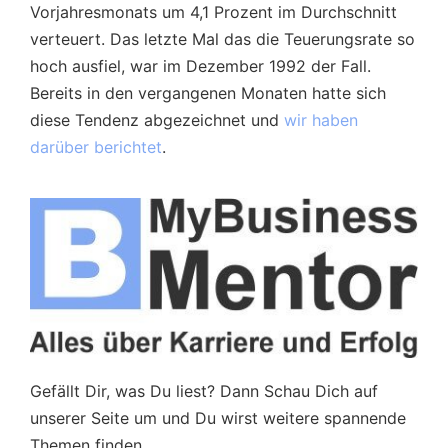
Vorjahresmonats um 4,1 Prozent im Durchschnitt
verteuert. Das letzte Mal das die Teuerungsrate so
hoch ausfiel, war im Dezember 1992 der Fall.
Bereits in den vergangenen Monaten hatte sich
diese Tendenz abgezeichnet und
wir haben
darüber berichtet
.
Gefällt Dir, was Du liest? Dann Schau Dich auf
unserer Seite um und Du wirst weitere spannende
Themen finden.