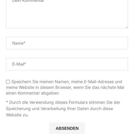
Speichern Sie meinen Namen, meine E-Mail-Adresse und
meine Website in diesem Browser, wenn Sie das nächste Mal
einen Kommentar abgeben.
* Durch die Verwendung dieses Formulars stimmen Sie der
Speicherung und Verarbeitung Ihrer Daten durch diese
Website zu.