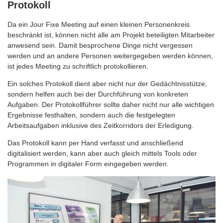
Protokoll
Da ein Jour Fixe Meeting auf einen kleinen Personenkreis
beschränkt ist, können nicht alle am Projekt beteiligten Mitarbeiter
anwesend sein. Damit besprochene Dinge nicht vergessen
werden und an andere Personen weitergegeben werden können,
ist jedes Meeting zu schriftlich protokollieren.
Ein solches Protokoll dient aber nicht nur der Gedächtnisstütze,
sondern helfen auch bei der Durchführung von konkreten
Aufgaben. Der Protokollführer sollte daher nicht nur alle wichtigen
Ergebnisse festhalten, sondern auch die festgelegten
Arbeitsaufgaben inklusive des Zeitkorridors der Erledigung.
Das Protokoll kann per Hand verfasst und anschließend
digitalisiert werden, kann aber auch gleich mittels Tools oder
Programmen in digitaler Form eingegeben werden.