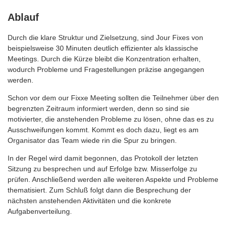
Ablauf
Durch die klare Struktur und Zielsetzung, sind Jour Fixes von
beispielsweise 30 Minuten deutlich effizienter als klassische
Meetings. Durch die Kürze bleibt die Konzentration erhalten,
wodurch Probleme und Fragestellungen präzise angegangen
werden.
Schon vor dem our Fixxe Meeting sollten die Teilnehmer über den
begrenzten Zeitraum informiert werden, denn so sind sie
motivierter, die anstehenden Probleme zu lösen, ohne das es zu
Ausschweifungen kommt. Kommt es doch dazu, liegt es am
Organisator das Team wiede rin die Spur zu bringen.
In der Regel wird damit begonnen, das Protokoll der letzten
Sitzung zu besprechen und auf Erfolge bzw. Misserfolge zu
prüfen. Anschließend werden alle weiteren Aspekte und Probleme
thematisiert. Zum Schluß folgt dann die Besprechung der
nächsten anstehenden Aktivitäten und die konkrete
Aufgabenverteilung.