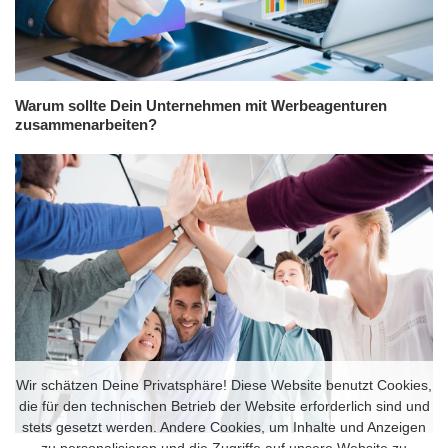
Warum sollte Dein Unternehmen mit Werbeagenturen
zusammenarbeiten?
Wir schätzen Deine Privatsphäre! Diese Website benutzt Cookies,
die für den technischen Betrieb der Website erforderlich sind und
stets gesetzt werden. Andere Cookies, um Inhalte und Anzeigen