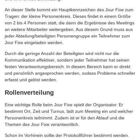
An dieser Stelle kommt ein Hauptkennzeichen des Jour Fixe zum
Tragen: der kleine Personenkreis. Dieses findet in einem Größe
von 2 bis 4 Personen statt, die dann die Ergebnisse des Meetings
an weitere Mitarbeiter weitergeben. Aus diesem Grund muss aus
jeder Abteilung/beteiligten Personengruppe ein Teilnehmer zum
Jour Fixe eingeladen werden.
Durch die geringe Anzahl der Beteiligten wird nicht nur die
Kommunikation effektiver, sondern jeder Teilnehmer hat seinen
festen Verantwortungsbereich. In diesem Bereich kann er direkt
und persönlich angesprochen werden, sodass Probleme schneller
erfasst und gelöst werden.
Rollenverteilung
Eine wichtige Rolle beim Jour Fixe spielt der Organisator. Er
bestimmt Ort, Zeit und Turnus, lädt zum Meeting ein und welcher
Personenkreis teilnimmt. Zudem ist er für den Ablauf und die
Themen des Jour Fixe verantwortlich.
Schon im Vorhinein sollte der Protokollführer bestimmt werden.