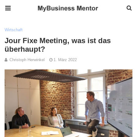
Wirtschaft
Jour Fixe Meeting, was ist das
überhaupt?
Christoph Herwinkel
1. März 2022