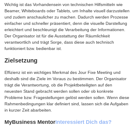
Wichtig ist das Vorhandensein von technischen Hilfsmitteln wie
Beamer, Whiteboards oder Tablets, um Inhalte visuell darzustellen
und zudem anschaulicher zu machen. Dadurch werden Prozesse
einfacher und schneller präsentiert, denn die visuelle Darstellung
erleichtert und beschleunigt die Verarbeitung der Informationen.
Der Organisator ist für die Ausstattung der Räumlichkeit
verantwortlich und trägt Sorge, dass diese auch technisch
funktioniert bzw. bedienbar ist.
Zielsetzung
Effizienz ist ein wichtiges Merkmal des Jour Fixe Meeting und
deshalb sind die Ziele im Voraus zu bestimmen. Der Organisator
trägt die Verantwortung, ob die Projektbeteiligten auf den
neuesten Stand gebracht werden sollen oder ob konkrete
Probleme bzw. Fragestellungen gelöst werden sollen. Wenn diese
Rahmenbedingungen klar definiert sind, lassen sich die Aufgaben
in kurzer Zeit abarbeiten.
MyBusiness Mentor
Interessiert Dich das?