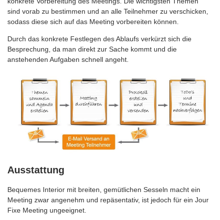
konkrete Vorbereitung des Meetings. Die wichtigsten Themen
sind vorab zu bestimmen und an alle Teilnehmer zu verschicken,
sodass diese sich auf das Meeting vorbereiten können.
Durch das konkrete Festlegen des Ablaufs verkürzt sich die
Besprechung, da man direkt zur Sache kommt und die
anstehenden Aufgaben schnell angeht.
Ausstattung
Bequemes Interior mit breiten, gemütlichen Sesseln macht ein
Meeting zwar angenehm und repäsentativ, ist jedoch für ein Jour
Fixe Meeting ungeeignet.