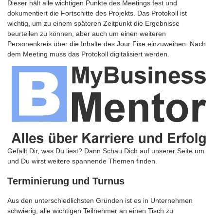
Dieser hält alle wichtigen Punkte des Meetings fest und
dokumentiert die Fortschitte des Projekts. Das Protokoll ist
wichtig, um zu einem späteren Zeitpunkt die Ergebnisse
beurteilen zu können, aber auch um einen weiteren
Personenkreis über die Inhalte des Jour Fixe einzuweihen. Nach
dem Meeting muss das Protokoll digitalisiert werden.
Gefällt Dir, was Du liest? Dann Schau Dich auf unserer Seite um
und Du wirst weitere spannende Themen finden.
Terminierung und Turnus
Aus den unterschiedlichsten Gründen ist es in Unternehmen
schwierig, alle wichtigen Teilnehmer an einen Tisch zu