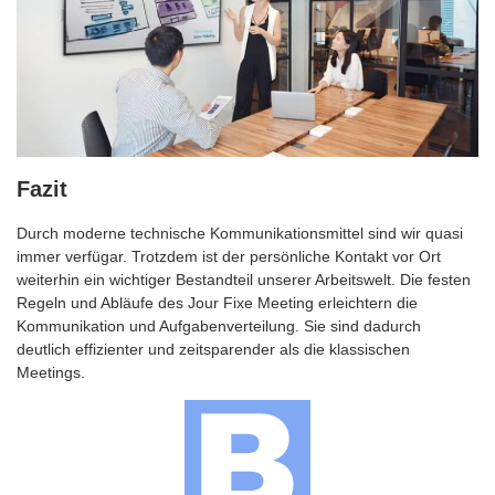
Fazit
Durch moderne technische Kommunikationsmittel sind wir quasi
immer verfügar. Trotzdem ist der persönliche Kontakt vor Ort
weiterhin ein wichtiger Bestandteil unserer Arbeitswelt. Die festen
Regeln und Abläufe des Jour Fixe Meeting erleichtern die
Kommunikation und Aufgabenverteilung. Sie sind dadurch
deutlich effizienter und zeitsparender als die klassischen
Meetings.