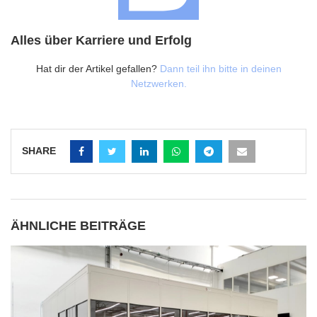
Alles über Karriere und Erfolg
Hat dir der Artikel gefallen?
Dann teil ihn bitte in deinen
Netzwerken.
SHARE
ÄHNLICHE BEITRÄGE