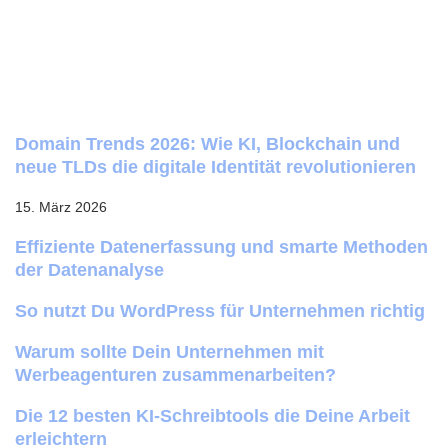
Domain Trends 2026: Wie KI, Blockchain und
neue TLDs die digitale Identität revolutionieren
15. März 2026
Effiziente Datenerfassung und smarte Methoden
der Datenanalyse
So nutzt Du WordPress für Unternehmen richtig
Warum sollte Dein Unternehmen mit
Werbeagenturen zusammenarbeiten?
Die 12 besten KI-Schreibtools die Deine Arbeit
erleichtern