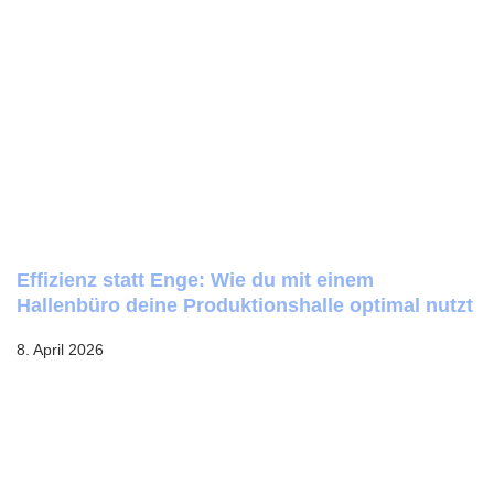
Effizienz statt Enge: Wie du mit einem
Hallenbüro deine Produktionshalle optimal nutzt
8. April 2026