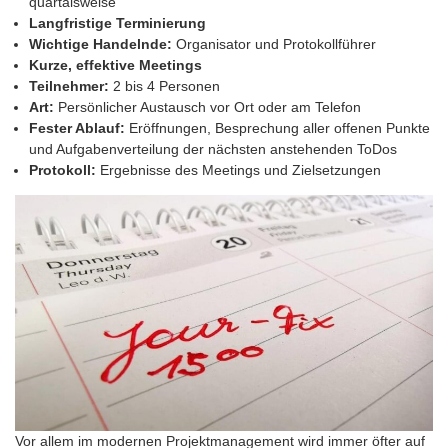
quartalsweise
Langfristige Terminierung
Wichtige Handelnde:
Organisator und Protokollführer
Kurze, effektive Meetings
Teilnehmer:
2 bis 4 Personen
Art:
Persönlicher Austausch vor Ort oder am Telefon
Fester Ablauf:
Eröffnungen, Besprechung aller offenen Punkte
und Aufgabenverteilung der nächsten anstehenden ToDos
Protokoll:
Ergebnisse des Meetings und Zielsetzungen
Vor allem im modernen Projektmanagement wird immer öfter auf