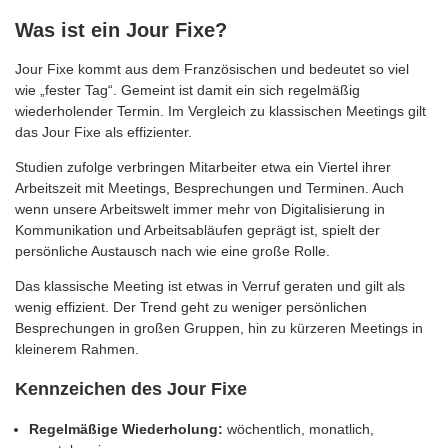
Was ist ein Jour Fixe?
Jour Fixe kommt aus dem Französischen und bedeutet so viel
wie „fester Tag“. Gemeint ist damit ein sich regelmäßig
wiederholender Termin. Im Vergleich zu klassischen Meetings gilt
das Jour Fixe als effizienter.
Studien zufolge verbringen Mitarbeiter etwa ein Viertel ihrer
Arbeitszeit mit Meetings, Besprechungen und Terminen. Auch
wenn unsere Arbeitswelt immer mehr von Digitalisierung in
Kommunikation und Arbeitsabläufen geprägt ist, spielt der
persönliche Austausch nach wie eine große Rolle.
Das klassische Meeting ist etwas in Verruf geraten und gilt als
wenig effizient. Der Trend geht zu weniger persönlichen
Besprechungen in großen Gruppen, hin zu kürzeren Meetings in
kleinerem Rahmen.
Kennzeichen des Jour Fixe
Regelmäßige Wiederholung:
wöchentlich, monatlich,