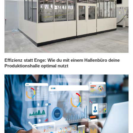
Effizienz statt Enge: Wie du mit einem Hallenbüro deine
Produktionshalle optimal nutzt