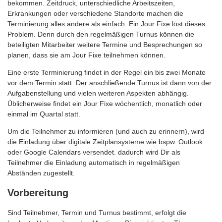
bekommen. Zeitdruck, unterschiedliche Arbeitszeiten,
Erkrankungen oder verschiedene Standorte machen die
Terminierung alles andere als einfach. Ein Jour Fixe löst dieses
Problem. Denn durch den regelmäßigen Turnus können die
beteiligten Mitarbeiter weitere Termine und Besprechungen so
planen, dass sie am Jour Fixe teilnehmen können.
Eine erste Terminierung findet in der Regel ein bis zwei Monate
vor dem Termin statt. Der anschließende Turnus ist dann von der
Aufgabenstellung und vielen weiteren Aspekten abhängig.
Üblicherweise findet ein Jour Fixe wöchentlich, monatlich oder
einmal im Quartal statt.
Um die Teilnehmer zu informieren (und auch zu erinnern), wird
die Einladung über digitale Zeitplansysteme wie bspw. Outlook
oder Google Calendars versendet. dadurch wird Dir als
Teilnehmer die Einladung automatisch in regelmäßigen
Abständen zugestellt.
Vorbereitung
Sind Teilnehmer, Termin und Turnus bestimmt, erfolgt die