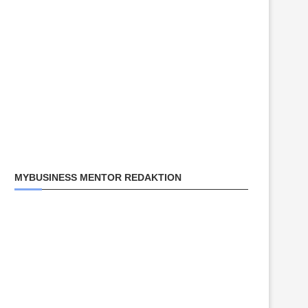
MYBUSINESS MENTOR REDAKTION