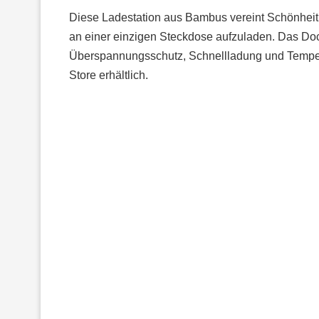
Diese Ladestation aus Bambus vereint Schönheit m
an einer einzigen Steckdose aufzuladen. Das Doc
Überspannungsschutz, Schnellladung und Temper
Store erhältlich.