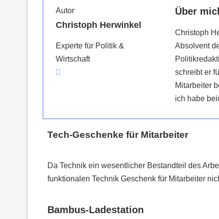
Über mic
Autor
Christoph Herwinkel
Christoph He
Absolvent de
Experte für Politik &
Politikredakt
Wirtschaft
schreibt er f
Mitarbeiter b
ich habe bei
Tech-Geschenke für Mitarbeiter
Da Technik ein wesentlicher Bestandteil des Arbei
funktionalen Technik Geschenk für Mitarbeiter ni
Bambus-Ladestation