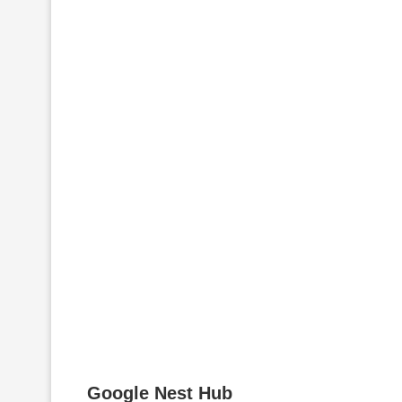
Google Nest Hub