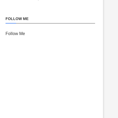
FOLLOW ME
Follow Me