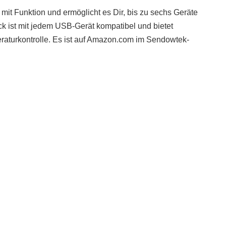
it Funktion und ermöglicht es Dir, bis zu sechs Geräte
k ist mit jedem USB-Gerät kompatibel und bietet
aturkontrolle. Es ist auf Amazon.com im Sendowtek-