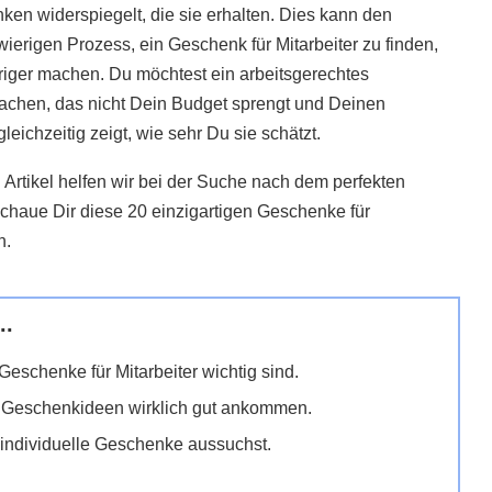
en widerspiegelt, die sie erhalten. Dies kann den
ierigen Prozess, ein Geschenk für Mitarbeiter zu finden,
iger machen. Du möchtest ein arbeitsgerechtes
chen, das nicht Dein Budget sprengt und Deinen
gleichzeitig zeigt, wie sehr Du sie schätzt.
 Artikel helfen wir bei der Suche nach dem perfekten
haue Dir diese 20 einzigartigen Geschenke für
n.
..
eschenke für Mitarbeiter wichtig sind.
 Geschenkideen wirklich gut ankommen.
individuelle Geschenke aussuchst.