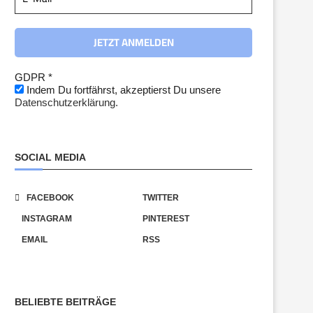
GDPR
*
Indem Du fortfährst, akzeptierst Du unsere
Datenschutzerklärung.
SOCIAL MEDIA
FACEBOOK
TWITTER
INSTAGRAM
PINTEREST
EMAIL
RSS
BELIEBTE BEITRÄGE