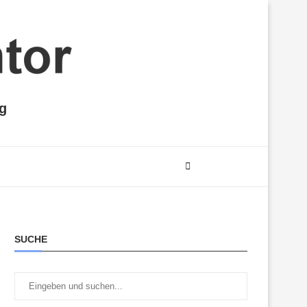
ng
SUCHE