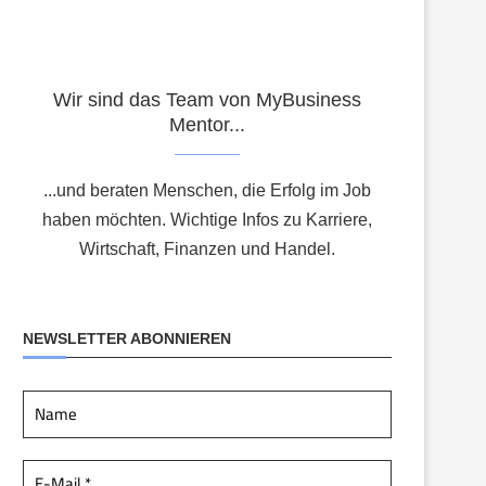
Wir sind das Team von MyBusiness
Mentor...
...und beraten Menschen, die Erfolg im Job
haben möchten. Wichtige Infos zu Karriere,
Wirtschaft, Finanzen und Handel.
NEWSLETTER ABONNIEREN