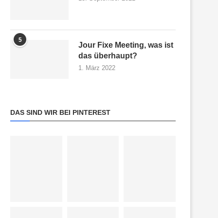
5
Jour Fixe Meeting, was ist
das überhaupt?
1. März 2022
DAS SIND WIR BEI PINTEREST