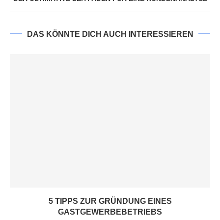
DAS KÖNNTE DICH AUCH INTERESSIEREN
5 TIPPS ZUR GRÜNDUNG EINES
GASTGEWERBEBETRIEBS