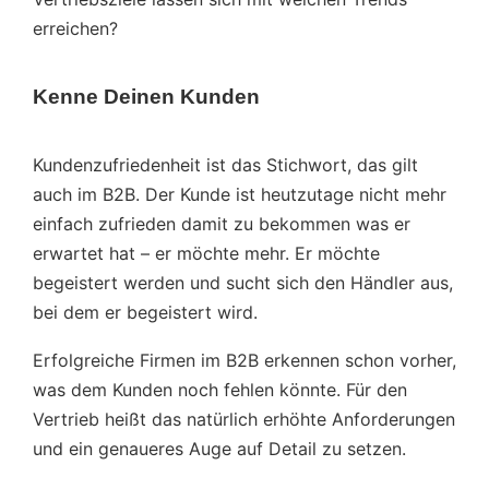
erreichen?
Kenne Deinen Kunden
Kundenzufriedenheit ist das Stichwort, das gilt
auch im B2B. Der Kunde ist heutzutage nicht mehr
einfach zufrieden damit zu bekommen was er
erwartet hat – er möchte mehr. Er möchte
begeistert werden und sucht sich den Händler aus,
bei dem er begeistert wird.
Erfolgreiche Firmen im B2B erkennen schon vorher,
was dem Kunden noch fehlen könnte. Für den
Vertrieb heißt das natürlich erhöhte Anforderungen
und ein genaueres Auge auf Detail zu setzen.