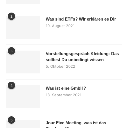
2
Was sind ETFs? Wir erklären es Dir
19. August 2021
3
Vorstellungsgespräch Kleidung: Das
solltest Du unbedingt wissen
5. Oktober 2022
4
Was ist eine GmbH?
13. September 2021
5
Jour Fixe Meeting, was ist das