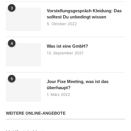
3
Vorstellungsgespräch Kleidung: Das
solltest Du unbedingt wissen
5. Oktober 2022
4
Was ist eine GmbH?
13. September 2021
5
Jour Fixe Meeting, was ist das
überhaupt?
1. März 2022
WEITERE ONLINE-ANGEBOTE