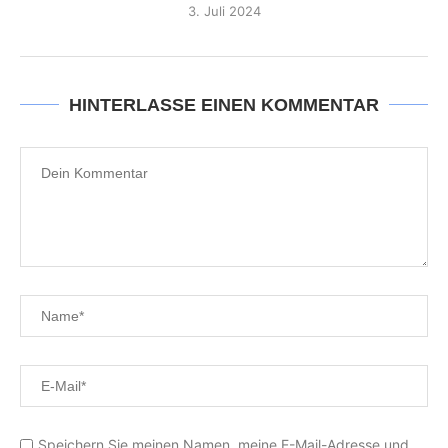
3. Juli 2024
HINTERLASSE EINEN KOMMENTAR
Speichern Sie meinen Namen, meine E-Mail-Adresse und