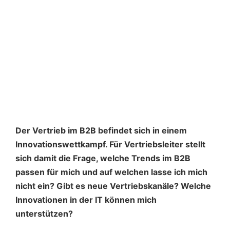
Der Vertrieb im B2B befindet sich in einem
Innovationswettkampf. Für Vertriebsleiter stellt
sich damit die Frage, welche Trends im B2B
passen für mich und auf welchen lasse ich mich
nicht ein? Gibt es neue Vertriebskanäle? Welche
Innovationen in der IT können mich
unterstützen?