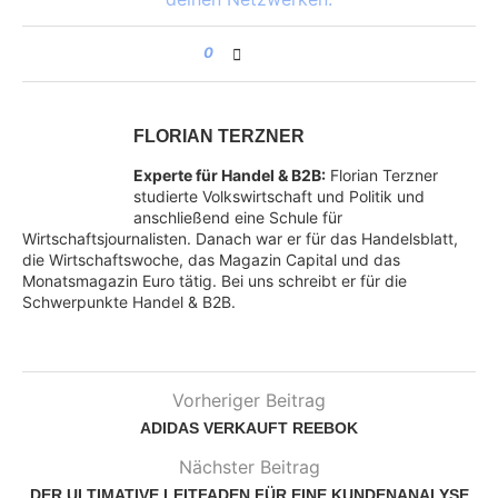
0
FLORIAN TERZNER
Experte für Handel & B2B:
Florian Terzner
studierte Volkswirtschaft und Politik und
anschließend eine Schule für
Wirtschaftsjournalisten. Danach war er für das Handelsblatt,
die Wirtschaftswoche, das Magazin Capital und das
Monatsmagazin Euro tätig. Bei uns schreibt er für die
Schwerpunkte Handel & B2B.
Vorheriger Beitrag
ADIDAS VERKAUFT REEBOK
Nächster Beitrag
DER ULTIMATIVE LEITFADEN FÜR EINE KUNDENANALYSE