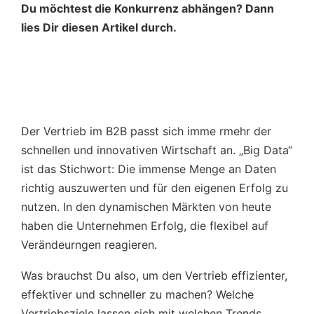
Du möchtest die Konkurrenz abhängen? Dann
lies Dir diesen Artikel durch.
Der Vertrieb im B2B passt sich imme rmehr der
schnellen und innovativen Wirtschaft an. „Big Data“
ist das Stichwort: Die immense Menge an Daten
richtig auszuwerten und für den eigenen Erfolg zu
nutzen. In den dynamischen Märkten von heute
haben die Unternehmen Erfolg, die flexibel auf
Verändeurngen reagieren.
Was brauchst Du also, um den Vertrieb effizienter,
effektiver und schneller zu machen? Welche
Vertriebsziele lassen sich mit welchen Trends