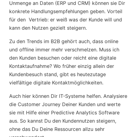
Unmenge an Daten (ERP und CRM) können sie Dir
konkrete Handlungsempfehlungen geben. Vorteil
für den Vertrieb: er weiß was der Kunde will und
kann den Nutzen gezielt steigern.
Zu den Trends im B2B gehört auch, dass online
und offline immer mehr verschmelzen. Muss ich
den Kunden besuchen oder reicht eine digitale
Kontaktaufnahme? Wo früher einzig allein der
Kundenbesuch stand, gibt es heutezutage
vielfältige digitale Kontaktmöglichkeiten.
Auch hier können Dir IT-Systeme helfen. Analysiere
die Customer Journey Deiner Kunden und werte
sie mit Hilfe einer Predictive Analytics Software
aus. So kannst Du den Kundennutzen steigern,
ohne das Du Deine Ressourcen allzu sehr