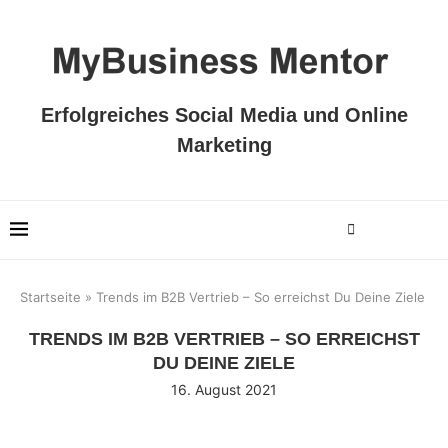
Erfolgreiches Social Media und Online
Marketing
Startseite
»
Trends im B2B Vertrieb – So erreichst Du Deine Ziele
TRENDS IM B2B VERTRIEB – SO ERREICHST
DU DEINE ZIELE
16. August 2021