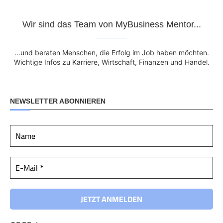
Wir sind das Team von MyBusiness Mentor...
...und beraten Menschen, die Erfolg im Job haben möchten.
Wichtige Infos zu Karriere, Wirtschaft, Finanzen und Handel.
NEWSLETTER ABONNIEREN