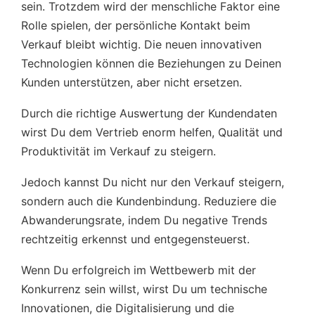
sein. Trotzdem wird der menschliche Faktor eine
Rolle spielen, der persönliche Kontakt beim
Verkauf bleibt wichtig. Die neuen innovativen
Technologien können die Beziehungen zu Deinen
Kunden unterstützen, aber nicht ersetzen.
Durch die richtige Auswertung der Kundendaten
wirst Du dem Vertrieb enorm helfen, Qualität und
Produktivität im Verkauf zu steigern.
Jedoch kannst Du nicht nur den Verkauf steigern,
sondern auch die Kundenbindung. Reduziere die
Abwanderungsrate, indem Du negative Trends
rechtzeitig erkennst und entgegensteuerst.
Wenn Du erfolgreich im Wettbewerb mit der
Konkurrenz sein willst, wirst Du um technische
Innovationen, die Digitalisierung und die