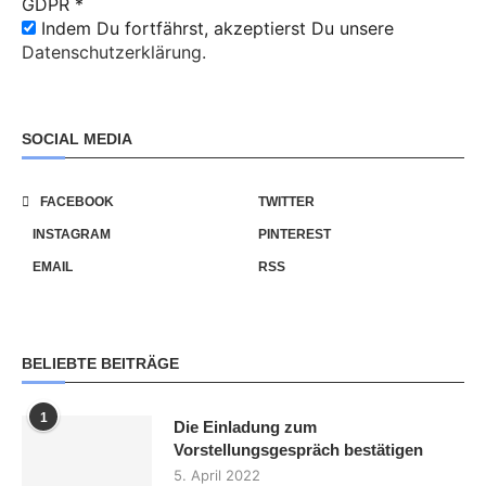
GDPR
*
Indem Du fortfährst, akzeptierst Du unsere
Datenschutzerklärung.
SOCIAL MEDIA
FACEBOOK
TWITTER
INSTAGRAM
PINTEREST
EMAIL
RSS
BELIEBTE BEITRÄGE
1
Die Einladung zum
Vorstellungsgespräch bestätigen
5. April 2022