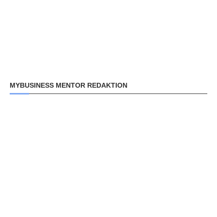
MYBUSINESS MENTOR REDAKTION