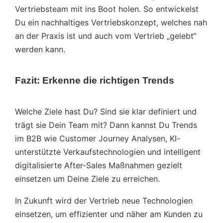
Vertriebsteam mit ins Boot holen. So entwickelst
Du ein nachhaltiges Vertriebskonzept, welches nah
an der Praxis ist und auch vom Vertrieb „gelebt“
werden kann.
Fazit: Erkenne die richtigen Trends
Welche Ziele hast Du? Sind sie klar definiert und
trägt sie Dein Team mit? Dann kannst Du Trends
im B2B wie Customer Journey Analysen, KI-
unterstützte Verkaufstechnologien und intelligent
digitalisierte After-Sales Maßnahmen gezielt
einsetzen um Deine Ziele zu erreichen.
In Zukunft wird der Vertrieb neue Technologien
einsetzen, um effizienter und näher am Kunden zu