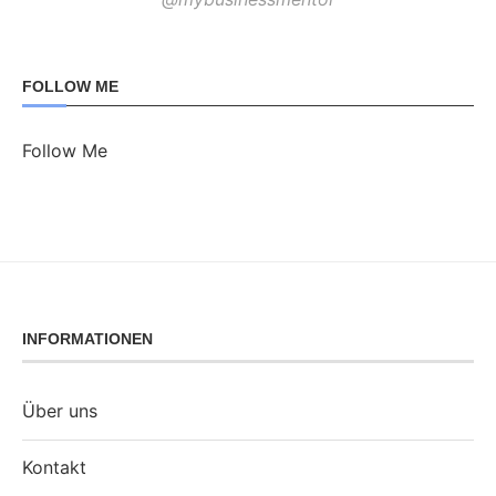
FOLLOW ME
Follow Me
INFORMATIONEN
Über uns
Kontakt