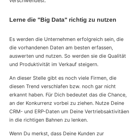
verschwendest.
Lerne die "Big Data" richtig zu nutzen
Es werden die Unternehmen erfolgreich sein, die
die vorhandenen Daten am besten erfassen,
auswerten und nutzen. So werden sie die Qualität
und Produktivität im Verkauf steigern.
An dieser Stelle gibt es noch viele Firmen, die
diesen Trend verschlafen bzw. noch gar nicht
erkannt haben. Für Dich bedeutet das die Chance,
an der Konkurrenz vorbei zu ziehen. Nutze Deine
CRM- und ERP-Daten um Deine Vertriebsaktivitäen
in die richtigen Bahnen zu lenken.
Wenn Du merkst, dass Deine Kunden zur