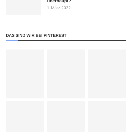
überhaupt?
1. März 2022
DAS SIND WIR BEI PINTEREST