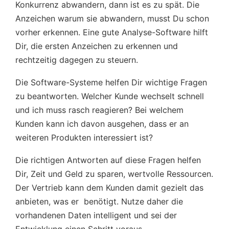
Konkurrenz abwandern, dann ist es zu spät. Die
Anzeichen warum sie abwandern, musst Du schon
vorher erkennen. Eine gute Analyse-Software hilft
Dir, die ersten Anzeichen zu erkennen und
rechtzeitig dagegen zu steuern.
Die Software-Systeme helfen Dir wichtige Fragen
zu beantworten. Welcher Kunde wechselt schnell
und ich muss rasch reagieren? Bei welchem
Kunden kann ich davon ausgehen, dass er an
weiteren Produkten interessiert ist?
Die richtigen Antworten auf diese Fragen helfen
Dir, Zeit und Geld zu sparen, wertvolle Ressourcen.
Der Vertrieb kann dem Kunden damit gezielt das
anbieten, was er benötigt. Nutze daher die
vorhandenen Daten intelligent und sei der
Entwicklung einen Schritt voraus.