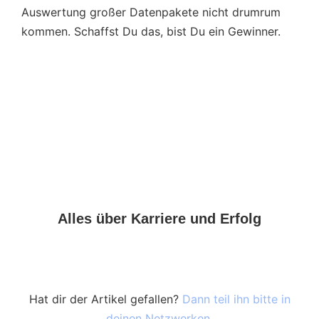
Auswertung großer Datenpakete nicht drumrum
kommen. Schaffst Du das, bist Du ein Gewinner.
Alles über Karriere und Erfolg
Hat dir der Artikel gefallen?
Dann teil ihn bitte in
deinen Netzwerken.