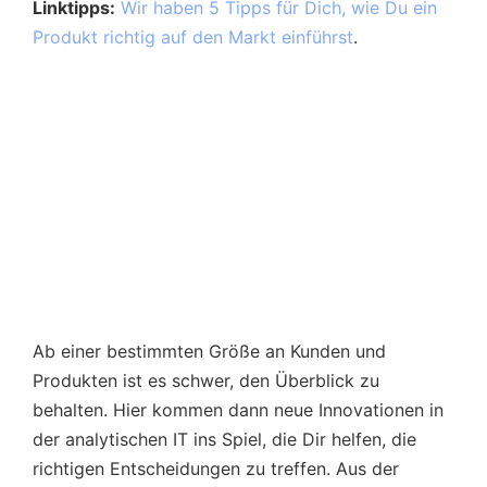
Linktipps:
Wir haben 5 Tipps für Dich, wie Du ein
Produkt richtig auf den Markt einführst
.
Ab einer bestimmten Größe an Kunden und
Produkten ist es schwer, den Überblick zu
behalten. Hier kommen dann neue Innovationen in
der analytischen IT ins Spiel, die Dir helfen, die
richtigen Entscheidungen zu treffen. Aus der