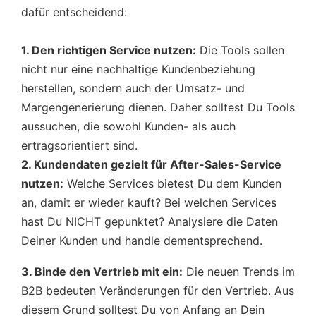
dafür entscheidend:
1. Den richtigen Service nutzen:
Die Tools sollen
nicht nur eine nachhaltige Kundenbeziehung
herstellen, sondern auch der Umsatz- und
Margengenerierung dienen. Daher solltest Du Tools
aussuchen, die sowohl Kunden- als auch
ertragsorientiert sind.
2. Kundendaten gezielt für After-Sales-Service
nutzen:
Welche Services bietest Du dem Kunden
an, damit er wieder kauft? Bei welchen Services
hast Du NICHT gepunktet? Analysiere die Daten
Deiner Kunden und handle dementsprechend.
3. Binde den Vertrieb mit ein:
Die neuen Trends im
B2B bedeuten Veränderungen für den Vertrieb. Aus
diesem Grund solltest Du von Anfang an Dein