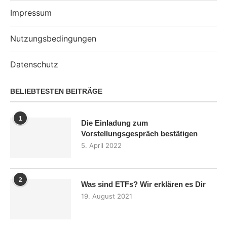
Impressum
Nutzungsbedingungen
Datenschutz
BELIEBTESTEN BEITRÄGE
1
Die Einladung zum
Vorstellungsgespräch bestätigen
5. April 2022
2
Was sind ETFs? Wir erklären es Dir
19. August 2021