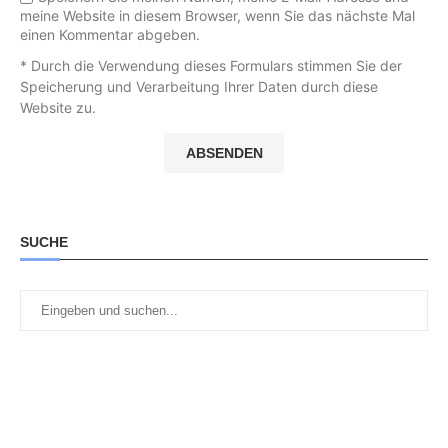
meine Website in diesem Browser, wenn Sie das nächste Mal
einen Kommentar abgeben.
* Durch die Verwendung dieses Formulars stimmen Sie der
Speicherung und Verarbeitung Ihrer Daten durch diese
Website zu.
SUCHE