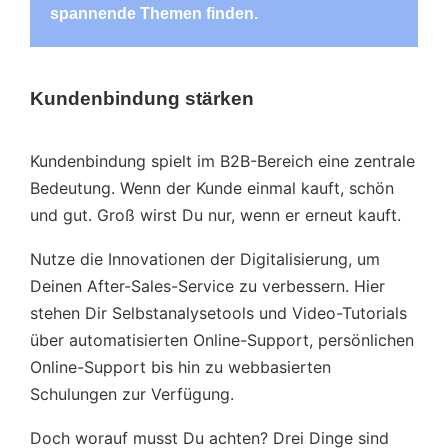
spannende Themen finden.
Kundenbindung stärken
Kundenbindung spielt im B2B-Bereich eine zentrale
Bedeutung. Wenn der Kunde einmal kauft, schön
und gut. Groß wirst Du nur, wenn er erneut kauft.
Nutze die Innovationen der Digitalisierung, um
Deinen After-Sales-Service zu verbessern. Hier
stehen Dir Selbstanalysetools und Video-Tutorials
über automatisierten Online-Support, persönlichen
Online-Support bis hin zu webbasierten
Schulungen zur Verfügung.
Doch worauf musst Du achten? Drei Dinge sind