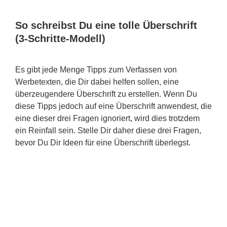
So schreibst Du eine tolle Überschrift
(3-Schritte-Modell)
Es gibt jede Menge Tipps zum Verfassen von
Werbetexten, die Dir dabei helfen sollen, eine
überzeugendere Überschrift zu erstellen. Wenn Du
diese Tipps jedoch auf eine Überschrift anwendest, die
eine dieser drei Fragen ignoriert, wird dies trotzdem
ein Reinfall sein. Stelle Dir daher diese drei Fragen,
bevor Du Dir Ideen für eine Überschrift überlegst.