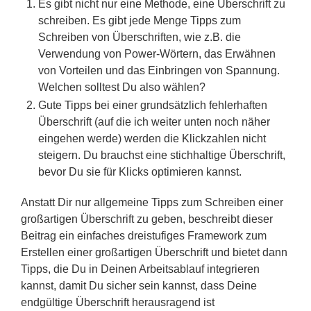
Es gibt nicht nur eine Methode, eine Überschrift zu
schreiben. Es gibt jede Menge Tipps zum
Schreiben von Überschriften, wie z.B. die
Verwendung von Power-Wörtern, das Erwähnen
von Vorteilen und das Einbringen von Spannung.
Welchen solltest Du also wählen?
Gute Tipps bei einer grundsätzlich fehlerhaften
Überschrift (auf die ich weiter unten noch näher
eingehen werde) werden die Klickzahlen nicht
steigern. Du brauchst eine stichhaltige Überschrift,
bevor Du sie für Klicks optimieren kannst.
Anstatt Dir nur allgemeine Tipps zum Schreiben einer
großartigen Überschrift zu geben, beschreibt dieser
Beitrag ein einfaches dreistufiges Framework zum
Erstellen einer großartigen Überschrift und bietet dann
Tipps, die Du in Deinen Arbeitsablauf integrieren
kannst, damit Du sicher sein kannst, dass Deine
endgültige Überschrift herausragend ist