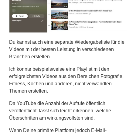
Du kannst auch eine separate Wiedergabeliste für die
Videos mit der besten Leistung in verschiedenen
Branchen erstellen.
Ich könnte beispielsweise eine Playlist mit den
erfolgreichsten Videos aus den Bereichen Fotografie,
Fitness, Kochen und anderen, nicht verwandten
Themen erstellen.
Da YouTube die Anzahl der Aufrufe öffentlich
veröffentlicht, lässt sich leicht erkennen, welche
Überschriften am wirkungsvollsten sind.
Wenn Deine primäre Plattform jedoch E-Mail-