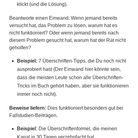
klickt (und die Lösung).
Beantworte einen Einwand: Wenn jemand bereits
versucht hat, das Problem zu lösen, warum hat es
nicht funktioniert? Oder wenn jemand bereits nach
diesem Problem gesucht hat, warum hat der Rat nicht
geholfen?
Beispiel:
7 Überschriften-Tipps, die Du noch nicht
ausprobiert hast (Der Einwand hier könnte sein,
dass die meisten Leute schon alle Überschriften-
Tricks im Buch gehört haben, aber sie funktionieren
immer noch nicht).
Beweise liefern:
Dies funktioniert besonders gut bei
Fallstudien-Beiträgen.
Beispiel:
Die Überschriftenformel, die meinen
Kanal in 30 Tagen verzehnfacht hat