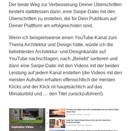
Der beste Weg zur Verbesserung Deiner Überschriften
besteht stattdessen darin, eine Swipe-Datei mit den
Überschriften zu erstellen, die für Dein Publikum auf
Deiner Plattform am erfolgreichsten sind.
Wenn ich beispielsweise einen YouTube-Kanal zum
Thema Architektur und Design hätte, würde ich die
beliebtesten Architektur- und Designkanäle auf
YouTube nachschlagen, nach „Beliebt“ sortieren und
dann eine Swipe-Datei mit den Videos mit der besten
Leistung auf jedem Kanal erstellen (die Videos mit den
meisten Aufrufen erhalten offensichtlich die meisten
Klicks und der Klick ist hauptsächlich auf das
Miniaturbild und … den Titel zurückzuführen!).