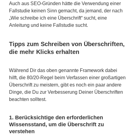
Auch aus SEO-Gründen hätte die Verwendung einer
Fallstudie keinen Sinn gemacht, da jemand, der nach
„Wie schreibe ich eine Überschrift“ sucht, eine
Anleitung und keine Fallstudie sucht.
Tipps zum Schreiben von Überschriften,
die mehr Klicks erhalten
Während Dir das oben genannte Framework dabei
hilft, die 80/20-Regel beim Verfassen einer großartigen
Überschrift zu meistern, gibt es noch ein paar andere
Dinge, die Du zur Verbesserung Deiner Überschriften
beachten solltest.
1. Berücksichtige den erforderlichen
Wissensstand, um die Überschrift zu
verstehen