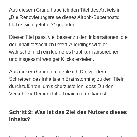
Aus diesem Grund habe ich den Titel des Artikels in
„Die Renovierungsreise dieses Airbnb-Superhosts:
Hat es sich gelohnt?“ geändert.
Dieser Titel passt viel besser zu den Informationen, die
der Inhalt tatsächlich liefert. Allerdings wird er
wahrscheinlich ein kleineres Publikum ansprechen
und insgesamt weniger Klicks erzielen.
Aus diesem Grund empfehle ich Dir, vor dem
Schreiben des Inhalts ein Brainstorming zu den Titeln
durchzuführen, um sicherzustellen, dass Du den
Verkehr zu Deinem Inhalt maximieren kannst.
Schritt 2: Was ist das Ziel des Nutzers dieses
Inhalts?