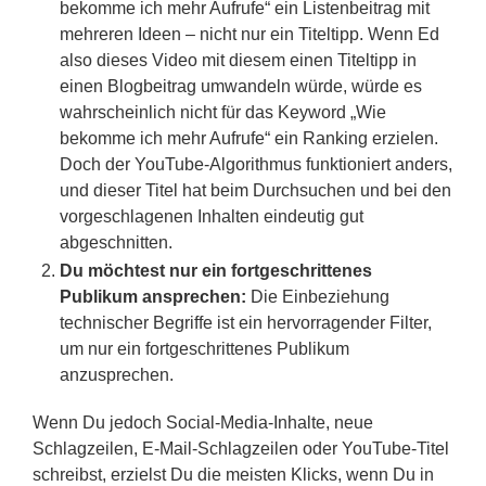
bekomme ich mehr Aufrufe“ ein Listenbeitrag mit
mehreren Ideen – nicht nur ein Titeltipp. Wenn Ed
also dieses Video mit diesem einen Titeltipp in
einen Blogbeitrag umwandeln würde, würde es
wahrscheinlich nicht für das Keyword „Wie
bekomme ich mehr Aufrufe“ ein Ranking erzielen.
Doch der YouTube-Algorithmus funktioniert anders,
und dieser Titel hat beim Durchsuchen und bei den
vorgeschlagenen Inhalten eindeutig gut
abgeschnitten.
Du möchtest nur ein fortgeschrittenes
Publikum ansprechen:
Die Einbeziehung
technischer Begriffe ist ein hervorragender Filter,
um nur ein fortgeschrittenes Publikum
anzusprechen.
Wenn Du jedoch Social-Media-Inhalte, neue
Schlagzeilen, E-Mail-Schlagzeilen oder YouTube-Titel
schreibst, erzielst Du die meisten Klicks, wenn Du in