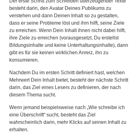
Der erste Schritt zum Schreiben überzeugender Texte
besteht darin, den Avatar Deines Publikums zu
verstehen und dann Deinen Inhalt so zu gestalten,
dass er seine Probleme löst und ihm hilft, seine Ziele
zu erreichen. Wenn Dein Inhalt ihnen nicht dabei hilft,
ihre Ziele zu erreichen (vorausgesetzt, Du erstellst
Bildungsinhalte und keine Unterhaltungsinhalte), dann
gibt es für sie keinen wirklichen Anreiz, ihn zu
konsumieren.
Nachdem Du im ersten Schritt definiert hast, welchen
Mehrwert Dein Inhalt bietet, besteht der nächste Schritt
darin, das Ziel eines Lesers zu definieren, der nach
diesem Thema sucht.
Wenn jemand beispielsweise nach „Wie schreibe ich
eine Überschrift“ sucht, besteht das Ziel
wahrscheinlich darin, mehr Klicks auf seinen Inhalt zu
erhalten.