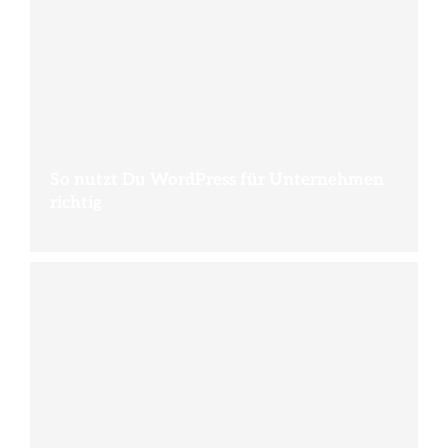
So nutzt Du WordPress für Unternehmen
richtig