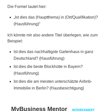
Die Formel lautet hier:
„Ist dies das (Hauptthema) in (Ort/Qualifikation)?
(Hausführung)“
Ich könnte mir also andere Titel überlegen, wie zum
Beispiel:
Ist dies das nachhaltigste Gartenhaus in ganz
Deutschland? (Hausführung)
Ist dies die beste Blockhütte in Bayern?
(Hausführung)
Ist dies die am meisten unterschätzte Airbnb-
Immobilie in Berlin? (Hausbesichtigung)
MyBusiness Mentor
INTERESSIERT