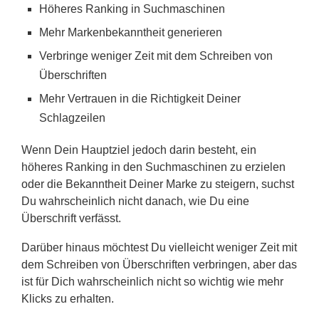
Höheres Ranking in Suchmaschinen
Mehr Markenbekanntheit generieren
Verbringe weniger Zeit mit dem Schreiben von
Überschriften
Mehr Vertrauen in die Richtigkeit Deiner
Schlagzeilen
Wenn Dein Hauptziel jedoch darin besteht, ein
höheres Ranking in den Suchmaschinen zu erzielen
oder die Bekanntheit Deiner Marke zu steigern, suchst
Du wahrscheinlich nicht danach, wie Du eine
Überschrift verfässt.
Darüber hinaus möchtest Du vielleicht weniger Zeit mit
dem Schreiben von Überschriften verbringen, aber das
ist für Dich wahrscheinlich nicht so wichtig wie mehr
Klicks zu erhalten.