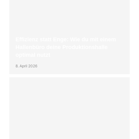
Effizienz statt Enge: Wie du mit einem
Hallenbüro deine Produktionshalle
optimal nutzt
8. April 2026