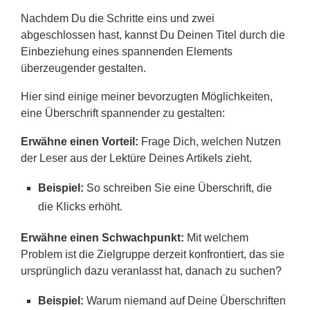
Nachdem Du die Schritte eins und zwei
abgeschlossen hast, kannst Du Deinen Titel durch die
Einbeziehung eines spannenden Elements
überzeugender gestalten.
Hier sind einige meiner bevorzugten Möglichkeiten,
eine Überschrift spannender zu gestalten:
Erwähne einen Vorteil:
Frage Dich, welchen Nutzen
der Leser aus der Lektüre Deines Artikels zieht.
Beispiel:
So schreiben Sie eine Überschrift, die
die Klicks erhöht.
Erwähne einen Schwachpunkt:
Mit welchem ​​
Problem ist die Zielgruppe derzeit konfrontiert, das sie
ursprünglich dazu veranlasst hat, danach zu suchen?
Beispiel:
Warum niemand auf Deine Überschriften