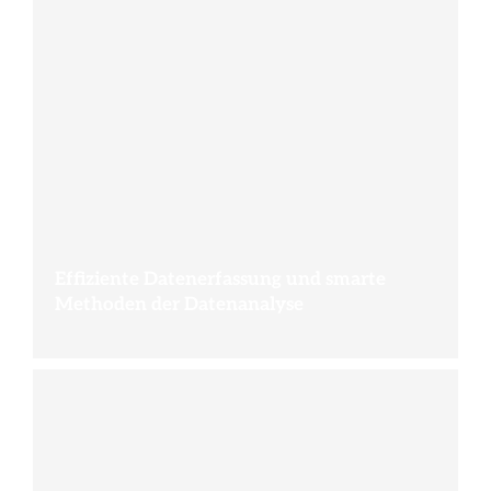
Effiziente Datenerfassung und smarte
Methoden der Datenanalyse