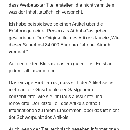
dass Werbetexter Titel erstellen, die nicht vermitteln,
was der Inhalt tatsächlich verspricht.
Ich habe beispielsweise einen Artikel über die
Erfahrungen einer Person als Airbnb-Gastgeber
geschrieben. Der Originaltitel des Artikels lautete „Wie
dieser Superhost 84.000 Euro pro Jahr bei Airbnb
verdient.“
Auf den ersten Blick ist das ein guter Titel. Er ist auf
jeden Fall faszinierend.
Das einzige Problem ist, dass sich der Artikel selbst
mehr auf die Geschichte der Gastgeberin
konzentrierte, wie sie ihr Haus aussuchte und
renovierte. Der letzte Teil des Artikels enthält
Informationen zu ihrem Einkommen, aber das ist nicht
der Schwerpunkt des Artikels.
Auch wenn der Titel technisch gesehen Informationen