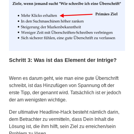
Schritt 3: Was ist das Element der Intrige?
Wenn es darum geht, wie man eine gute Überschrift
schreibt, ist das Hinzufügen von Spannung oft der
erste Tipp, der genannt wird. Tatsächlich ist er jedoch
der am wenigsten wichtige.
Der ultimative Headline-Hack besteht nämlich darin,
dem Betrachter zu vermitteln, dass Dein Inhalt die
Lösung ist, die ihm hilft, sein Ziel zu erreichen/sein
Problem zu lösen.