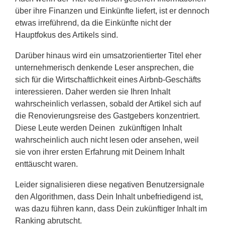
über ihre Finanzen und Einkünfte liefert, ist er dennoch
etwas irreführend, da die Einkünfte nicht der
Hauptfokus des Artikels sind.
Darüber hinaus wird ein umsatzorientierter Titel eher
unternehmerisch denkende Leser ansprechen, die
sich für die Wirtschaftlichkeit eines Airbnb-Geschäfts
interessieren. Daher werden sie Ihren Inhalt
wahrscheinlich verlassen, sobald der Artikel sich auf
die Renovierungsreise des Gastgebers konzentriert.
Diese Leute werden Deinen zukünftigen Inhalt
wahrscheinlich auch nicht lesen oder ansehen, weil
sie von ihrer ersten Erfahrung mit Deinem Inhalt
enttäuscht waren.
Leider signalisieren diese negativen Benutzersignale
den Algorithmen, dass Dein Inhalt unbefriedigend ist,
was dazu führen kann, dass Dein zukünftiger Inhalt im
Ranking abrutscht.