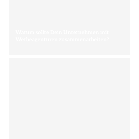
Warum sollte Dein Unternehmen mit
Werbeagenturen zusammenarbeiten?