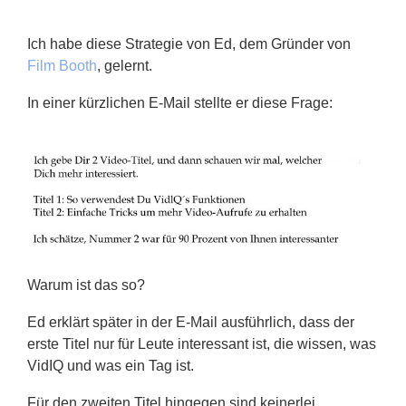
Ich habe diese Strategie von Ed, dem Gründer von
Film Booth
, gelernt.
In einer kürzlichen E-Mail stellte er diese Frage:
Warum ist das so?
Ed erklärt später in der E-Mail ausführlich, dass der
erste Titel nur für Leute interessant ist, die wissen, was
VidIQ und was ein Tag ist.
Für den zweiten Titel hingegen sind keinerlei