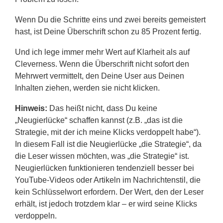
Wenn Du die Schritte eins und zwei bereits gemeistert
hast, ist Deine Überschrift schon zu 85 Prozent fertig.
Und ich lege immer mehr Wert auf Klarheit als auf
Cleverness. Wenn die Überschrift nicht sofort den
Mehrwert vermittelt, den Deine User aus Deinen
Inhalten ziehen, werden sie nicht klicken.
Hinweis:
Das heißt nicht, dass Du keine
„Neugierlücke“ schaffen kannst (z.B. „das ist die
Strategie, mit der ich meine Klicks verdoppelt habe“).
In diesem Fall ist die Neugierlücke „die Strategie“, da
die Leser wissen möchten, was „die Strategie“ ist.
Neugierlücken funktionieren tendenziell besser bei
YouTube-Videos oder Artikeln im Nachrichtenstil, die
kein Schlüsselwort erfordern. Der Wert, den der Leser
erhält, ist jedoch trotzdem klar – er wird seine Klicks
verdoppeln.