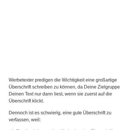
Werbetexter predigen die Wichtigkeit eine großartige
Überschrift schreiben zu können, da Deine Zielgruppe
Deinen Text nur dann liest, wenn sie zuerst auf die
Überschrift klickt.
Dennoch ist es schwierig, eine gute Überschrift zu
verfassen, weil: