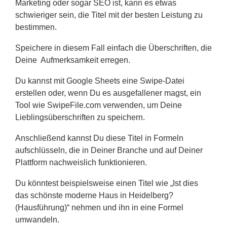
Marketing oder sogar SEO ist, kann es etwas
schwieriger sein, die Titel mit der besten Leistung zu
bestimmen.
Speichere in diesem Fall einfach die Überschriften, die
Deine Aufmerksamkeit erregen.
Du kannst mit Google Sheets eine Swipe-Datei
erstellen oder, wenn Du es ausgefallener magst, ein
Tool wie SwipeFile.com verwenden, um Deine
Lieblingsüberschriften zu speichern.
Anschließend kannst Du diese Titel in Formeln
aufschlüsseln, die in Deiner Branche und auf Deiner
Plattform nachweislich funktionieren.
Du könntest beispielsweise einen Titel wie „Ist dies
das schönste moderne Haus in Heidelberg?
(Hausführung)“ nehmen und ihn in eine Formel
umwandeln.