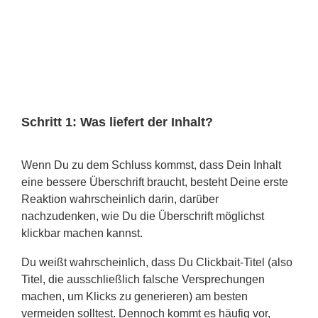
Schritt 1: Was liefert der Inhalt?
Wenn Du zu dem Schluss kommst, dass Dein Inhalt
eine bessere Überschrift braucht, besteht Deine erste
Reaktion wahrscheinlich darin, darüber
nachzudenken, wie Du die Überschrift möglichst
klickbar machen kannst.
Du weißt wahrscheinlich, dass Du Clickbait-Titel (also
Titel, die ausschließlich falsche Versprechungen
machen, um Klicks zu generieren) am besten
vermeiden solltest. Dennoch kommt es häufig vor,