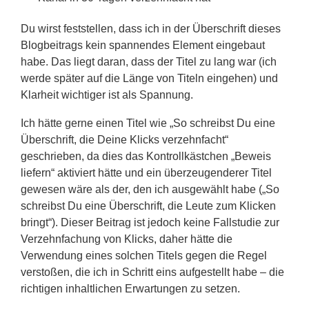
Du wirst feststellen, dass ich in der Überschrift dieses
Blogbeitrags kein spannendes Element eingebaut
habe. Das liegt daran, dass der Titel zu lang war (ich
werde später auf die Länge von Titeln eingehen) und
Klarheit wichtiger ist als Spannung.
Ich hätte gerne einen Titel wie „So schreibst Du eine
Überschrift, die Deine Klicks verzehnfacht“
geschrieben, da dies das Kontrollkästchen „Beweis
liefern“ aktiviert hätte und ein überzeugenderer Titel
gewesen wäre als der, den ich ausgewählt habe („So
schreibst Du eine Überschrift, die Leute zum Klicken
bringt“). Dieser Beitrag ist jedoch keine Fallstudie zur
Verzehnfachung von Klicks, daher hätte die
Verwendung eines solchen Titels gegen die Regel
verstoßen, die ich in Schritt eins aufgestellt habe – die
richtigen inhaltlichen Erwartungen zu setzen.