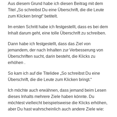
Aus diesem Grund habe ich diesen Beitrag mit dem
Titel „So schreibst Du eine Überschrift, die die Leute
zum Klicken bringt“ betitelt.
Im ersten Schritt habe ich festgestellt, dass es bei dem
Inhalt darum geht, eine tolle Überschrift zu schreiben.
Dann habe ich festgestellt, dass das Ziel von
jemandem, der nach Inhalten zur Verbesserung von
Überschriften sucht, darin besteht, die Klicks zu
erhöhen .
So kam ich auf die Titelidee „So schreibst Du eine
Überschrift, die die Leute zum Klicken bringt.“
Ich möchte auch erwähnen, dass jemand beim Lesen
dieses Inhalts mehrere Ziele haben könnte. Du
möchtest vielleicht beispielsweise die Klicks erhöhen,
aber Du hast wahrscheinlich auch andere Ziele wie: