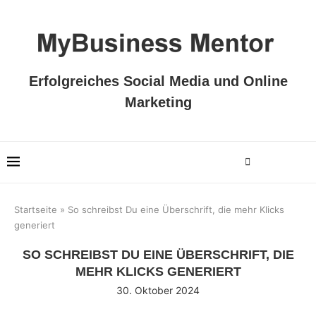
Erfolgreiches Social Media und Online
Marketing
Startseite
»
So schreibst Du eine Überschrift, die mehr Klicks
generiert
SO SCHREIBST DU EINE ÜBERSCHRIFT, DIE
MEHR KLICKS GENERIERT
30. Oktober 2024