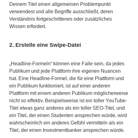
Deinem Titel einen allgemeinen Problempunkt
verwendest und alle Begriffe ausschließt, deren
Verständnis fortgeschrittenes oder zusätzliches
Wissen erfordert.
2. Erstelle eine Swipe-Datei
„Headline-Formeln“ können eine Falle sein, da jedes
Publikum und jede Plattform ihre eigenen Nuancen
hat. Eine Headline-Formel, die für eine Plattform und
ein Publikum funktioniert, ist auf einer anderen
Plattform mit einem anderen Publikum möglicherweise
nicht so effektiv. Beispielsweise ist ein toller YouTube-
Titel etwas ganz anderes als ein toller SEO-Titel, und
ein Titel, der einen Studenten ansprechen würde, wird
wahrscheinlich ein anderes Gefühl vermitteln als ein
Titel, der einen Investmentbanker ansprechen würde.