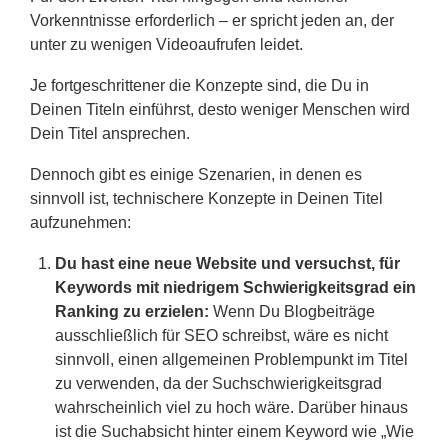
Vorkenntnisse erforderlich – er spricht jeden an, der
unter zu wenigen Videoaufrufen leidet.
Je fortgeschrittener die Konzepte sind, die Du in
Deinen Titeln einführst, desto weniger Menschen wird
Dein Titel ansprechen.
Dennoch gibt es einige Szenarien, in denen es
sinnvoll ist, technischere Konzepte in Deinen Titel
aufzunehmen:
Du hast eine neue Website und versuchst, für
Keywords mit niedrigem Schwierigkeitsgrad ein
Ranking zu erzielen:
Wenn Du Blogbeiträge
ausschließlich für SEO schreibst, wäre es nicht
sinnvoll, einen allgemeinen Problempunkt im Titel
zu verwenden, da der Suchschwierigkeitsgrad
wahrscheinlich viel zu hoch wäre. Darüber hinaus
ist die Suchabsicht hinter einem Keyword wie „Wie