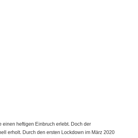
e einen heftigen Einbruch erlebt. Doch der
nell erholt. Durch den ersten Lockdown im März 2020