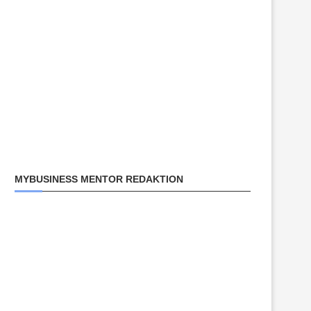
MYBUSINESS MENTOR REDAKTION