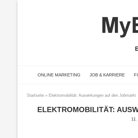
E
ONLINE MARKETING
JOB & KARRIERE
F
Startseite
»
Elektromobilität: Auswirkungen auf den Jobmarkt
ELEKTROMOBILITÄT: AUS
11.