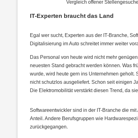
Vergleich offener Stellengesuche
IT-Experten braucht das Land
Egal wer sucht, Experten aus der IT-Branche, Sof
Digitalisierung im Auto schreitet immer weiter vo
Das Personal von heute wird nicht mehr genügen
neuesten Stand gebracht werden können. Was fr
wurde, wird heute gern ins Unternehmen geholt. 
nicht schutzlos ausgeliefert. Schon seit einigen J
Die Elektromobilität verstärkt diesen Trend, da si
Softwareentwickler sind in der IT-Branche die mi
Anteil. Andere Berufsgruppen wie Hardwarespezia
zurückgegangen.