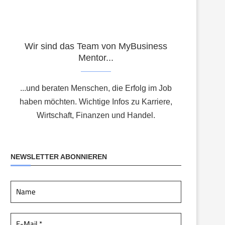
Wir sind das Team von MyBusiness
Mentor...
...und beraten Menschen, die Erfolg im Job
haben möchten. Wichtige Infos zu Karriere,
Wirtschaft, Finanzen und Handel.
NEWSLETTER ABONNIEREN