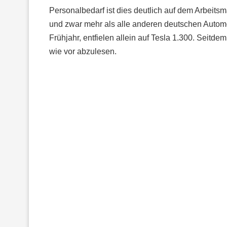
Personalbedarf ist dies deutlich auf dem Arbeitsm
und zwar mehr als alle anderen deutschen Automo
Frühjahr, entfielen allein auf Tesla 1.300. Seitdem
wie vor abzulesen.