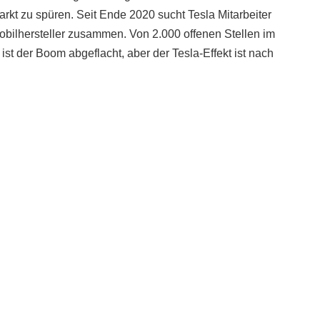
arkt zu spüren. Seit Ende 2020 sucht Tesla Mitarbeiter
bilhersteller zusammen. Von 2.000 offenen Stellen im
 ist der Boom abgeflacht, aber der Tesla-Effekt ist nach