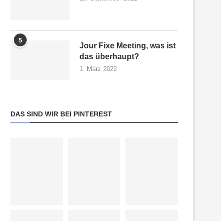
5
Jour Fixe Meeting, was ist
das überhaupt?
1. März 2022
DAS SIND WIR BEI PINTEREST