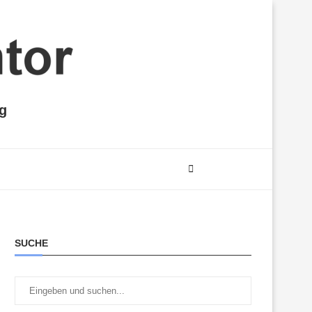
ng
SUCHE