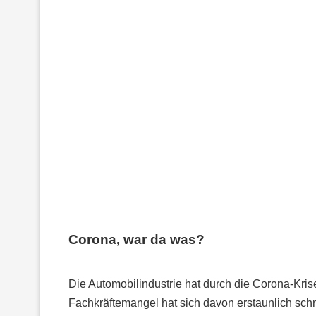
Corona, war da was?
Die Automobilindustrie hat durch die Corona-Kris
Fachkräftemangel hat sich davon erstaunlich sch