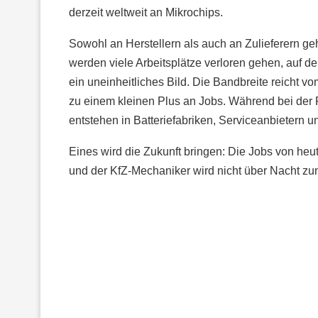
derzeit weltweit an Mikrochips.
Sowohl an Herstellern als auch an Zulieferern geh
werden viele Arbeitsplätze verloren gehen, auf 
ein uneinheitliches Bild. Die Bandbreite reicht v
zu einem kleinen Plus an Jobs. Während bei der 
entstehen in Batteriefabriken, Serviceanbietern 
Eines wird die Zukunft bringen: Die Jobs von heu
und der KfZ-Mechaniker wird nicht über Nacht zu