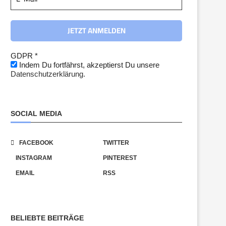
GDPR
*
Indem Du fortfährst, akzeptierst Du unsere
Datenschutzerklärung.
SOCIAL MEDIA
FACEBOOK
TWITTER
INSTAGRAM
PINTEREST
EMAIL
RSS
BELIEBTE BEITRÄGE