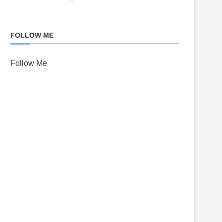
FOLLOW ME
Follow Me