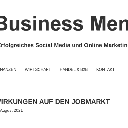
rfolgreiches Social Media und Online Marketi
INANZEN
WIRTSCHAFT
HANDEL & B2B
KONTAKT
WIRKUNGEN AUF DEN JOBMARKT
 August 2021