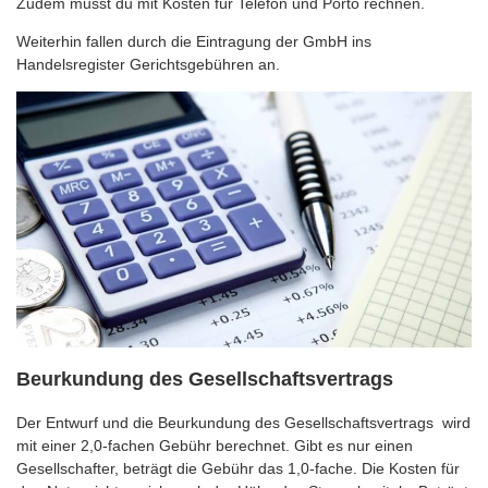
Zudem musst du mit Kosten für Telefon und Porto rechnen.
Weiterhin fallen durch die Eintragung der GmbH ins
Handelsregister Gerichtsgebühren an.
Beurkundung des Gesellschaftsvertrags
Der Entwurf und die Beurkundung des Gesellschaftsvertrags wird
mit einer 2,0-fachen Gebühr berechnet. Gibt es nur einen
Gesellschafter, beträgt die Gebühr das 1,0-fache. Die Kosten für