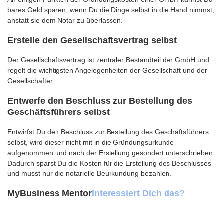
bares Geld sparen, wenn Du die Dinge selbst in die Hand nimmst,
anstatt sie dem Notar zu überlassen.
Erstelle den Gesellschaftsvertrag selbst
Der Gesellschaftsvertrag ist zentraler Bestandteil der GmbH und
regelt die wichtigsten Angelegenheiten der Gesellschaft und der
Gesellschafter.
Entwerfe den Beschluss zur Bestellung des
Geschäftsführers selbst
Entwirfst Du den Beschluss zur Bestellung des Geschäftsführers
selbst, wird dieser nicht mit in die Gründungsurkunde
aufgenommen und nach der Erstellung gesondert unterschrieben.
Dadurch sparst Du die Kosten für die Erstellung des Beschlusses
und musst nur die notarielle Beurkundung bezahlen.
MyBusiness Mentor
Interessiert Dich das?