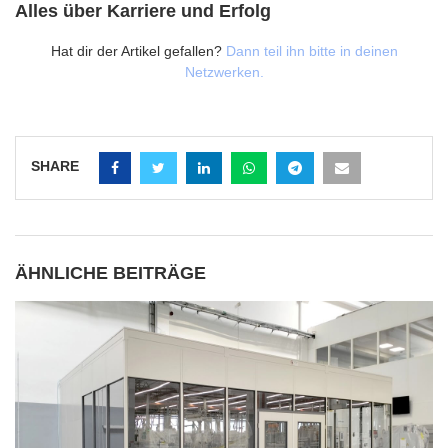
Alles über Karriere und Erfolg
Hat dir der Artikel gefallen?
Dann teil ihn bitte in deinen
Netzwerken.
SHARE
ÄHNLICHE BEITRÄGE