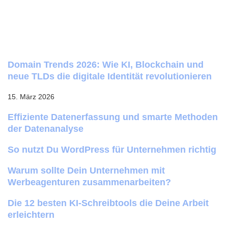
Domain Trends 2026: Wie KI, Blockchain und
neue TLDs die digitale Identität revolutionieren
15. März 2026
Effiziente Datenerfassung und smarte Methoden
der Datenanalyse
So nutzt Du WordPress für Unternehmen richtig
Warum sollte Dein Unternehmen mit
Werbeagenturen zusammenarbeiten?
Die 12 besten KI-Schreibtools die Deine Arbeit
erleichtern