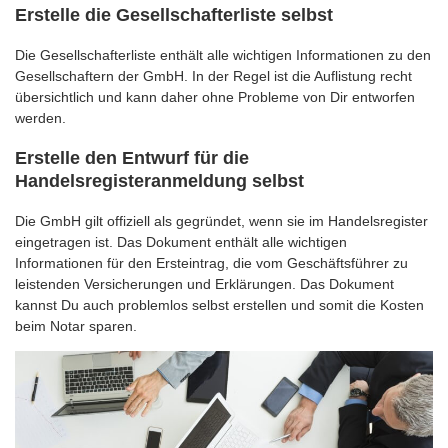
Erstelle die Gesellschafterliste selbst
Die Gesellschafterliste enthält alle wichtigen Informationen zu den
Gesellschaftern der GmbH. In der Regel ist die Auflistung recht
übersichtlich und kann daher ohne Probleme von Dir entworfen
werden.
Erstelle den Entwurf für die
Handelsregisteranmeldung selbst
Die GmbH gilt offiziell als gegründet, wenn sie im Handelsregister
eingetragen ist. Das Dokument enthält alle wichtigen
Informationen für den Ersteintrag, die vom Geschäftsführer zu
leistenden Versicherungen und Erklärungen. Das Dokument
kannst Du auch problemlos selbst erstellen und somit die Kosten
beim Notar sparen.