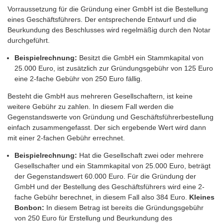
Vorraussetzung für die Gründung einer GmbH ist die Bestellung
eines Geschäftsführers. Der entsprechende Entwurf und die
Beurkundung des Beschlusses wird regelmäßig durch den Notar
durchgeführt.
Beispielrechnung:
Besitzt die GmbH ein Stammkapital von
25.000 Euro, ist zusätzlich zur Gründungsgebühr von 125 Euro
eine 2-fache Gebühr von 250 Euro fällig.
Besteht die GmbH aus mehreren Gesellschaftern, ist keine
weitere Gebühr zu zahlen. In diesem Fall werden die
Gegenstandswerte von Gründung und Geschäftsführerbestellung
einfach zusammengefasst. Der sich ergebende Wert wird dann
mit einer 2-fachen Gebühr errechnet.
Beispielrechnung:
Hat die Gesellschaft zwei oder mehrere
Gesellschafter und ein Stammkapital von 25.000 Euro, beträgt
der Gegenstandswert 60.000 Euro. Für die Gründung der
GmbH und der Bestellung des Geschäftsführers wird eine 2-
fache Gebühr berechnet, in diesem Fall also 384 Euro.
Kleines
Bonbon:
In diesem Betrag ist bereits die Gründungsgebühr
von 250 Euro für Erstellung und Beurkundung des