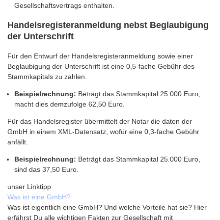
Gesellschaftsvertrags enthalten.
Handelsregisteranmeldung nebst Beglaubigung
der Unterschrift
Für den Entwurf der Handelsregisteranmeldung sowie einer
Beglaubigung der Unterschrift ist eine 0,5-fache Gebühr des
Stammkapitals zu zahlen.
Beispielrechnung:
Beträgt das Stammkapital 25.000 Euro,
macht dies demzufolge 62,50 Euro.
Für das Handelsregister übermittelt der Notar die daten der
GmbH in einem XML-Datensatz, wofür eine 0,3-fache Gebühr
anfällt.
Beispielrechnung:
Beträgt das Stammkapital 25.000 Euro,
sind das 37,50 Euro.
unser Linktipp
Was ist eine GmbH?
Was ist eigentlich eine GmbH? Und welche Vorteile hat sie? Hier
erfährst Du alle wichtigen Fakten zur Gesellschaft mit