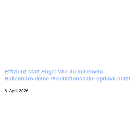
Effizienz statt Enge: Wie du mit einem
Hallenbüro deine Produktionshalle optimal nutzt
8. April 2026