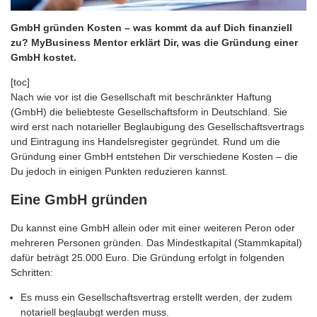
GmbH gründen Kosten – was kommt da auf Dich finanziell
zu? MyBusiness Mentor erklärt Dir, was die Gründung einer
GmbH kostet.
[toc]
Nach wie vor ist die Gesellschaft mit beschränkter Haftung
(GmbH) die beliebteste Gesellschaftsform in Deutschland. Sie
wird erst nach notarieller Beglaubigung des Gesellschaftsvertrags
und Eintragung ins Handelsregister gegründet. Rund um die
Gründung einer GmbH entstehen Dir verschiedene Kosten – die
Du jedoch in einigen Punkten reduzieren kannst.
Eine GmbH gründen
Du kannst eine GmbH allein oder mit einer weiteren Peron oder
mehreren Personen gründen. Das Mindestkapital (Stammkapital)
dafür beträgt 25.000 Euro. Die Gründung erfolgt in folgenden
Schritten:
Es muss ein Gesellschaftsvertrag erstellt werden, der zudem
notariell beglaubgt werden muss.