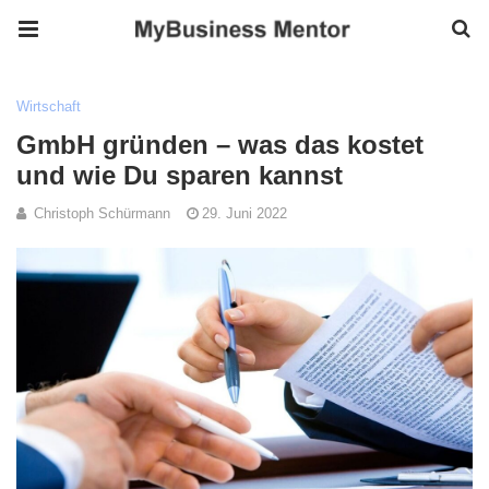
Wirtschaft
GmbH gründen – was das kostet
und wie Du sparen kannst
Christoph Schürmann
29. Juni 2022