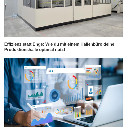
Effizienz statt Enge: Wie du mit einem Hallenbüro deine
Produktionshalle optimal nutzt