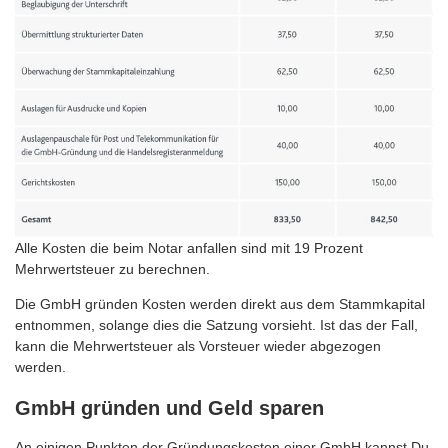
Alle Kosten die beim Notar anfallen sind mit 19 Prozent
Mehrwertsteuer zu berechnen.
Die GmbH gründen Kosten werden direkt aus dem Stammkapital
entnommen, solange dies die Satzung vorsieht. Ist das der Fall,
kann die Mehrwertsteuer als Vorsteuer wieder abgezogen
werden.
GmbH gründen und Geld sparen
An einigen Punkten der Gründungskosten einer GmbH kannst Du