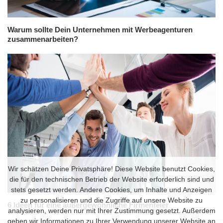
Warum sollte Dein Unternehmen mit Werbeagenturen
zusammenarbeiten?
Wir schätzen Deine Privatsphäre! Diese Website benutzt Cookies,
die für den technischen Betrieb der Website erforderlich sind und
stets gesetzt werden. Andere Cookies, um Inhalte und Anzeigen
zu personalisieren und die Zugriffe auf unsere Website zu
6 Ideen für eine außergewöhnliche Firmenfeier
analysieren, werden nur mit Ihrer Zustimmung gesetzt. Außerdem
geben wir Informationen zu Ihrer Verwendung unserer Website an