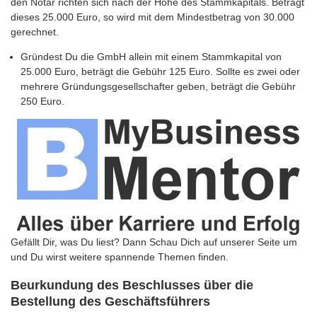
den Notar richten sich nach der Höhe des Stammkapitals. Beträgt
dieses 25.000 Euro, so wird mit dem Mindestbetrag von 30.000
gerechnet.
Gründest Du die GmbH allein mit einem Stammkapital von
25.000 Euro, beträgt die Gebühr 125 Euro. Sollte es zwei oder
mehrere Gründungsgesellschafter geben, beträgt die Gebühr
250 Euro.
Gefällt Dir, was Du liest? Dann Schau Dich auf unserer Seite um
und Du wirst weitere spannende Themen finden.
Beurkundung des Beschlusses über die
Bestellung des Geschäftsführers