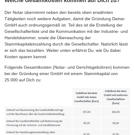
Welche Gesamtkosten kommen auf Dich zu?
Der Notar übernimmt neben den bereits oben erwähnten
Tätigkeiten noch weitere Aufgaben, damit die Gründung Deiner
GmbH auch ordnungsgemäß ist. Teil des ist die Erstellung der
Gesellschafterliste und die Kommunikation mit der Industrie- und
Handelskammer, sowie die Überwachung der
Stammkapitaleinzahlung durch die Gesellschafter. Natürlich lässt
er sich das bezahlen. Weiter unten erfährst Du, wie Du dabei
Kosten sparen kannst.
Folgende Gesamtkosten (Notar- und Gerichtsgebühren) kommen
bei der Gründung einer GmbH mit einem Stammkapital von
25.000 auf Dich zu: