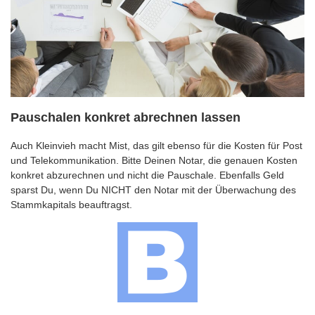
Pauschalen konkret abrechnen lassen
Auch Kleinvieh macht Mist, das gilt ebenso für die Kosten für Post
und Telekommunikation. Bitte Deinen Notar, die genauen Kosten
konkret abzurechnen und nicht die Pauschale. Ebenfalls Geld
sparst Du, wenn Du NICHT den Notar mit der Überwachung des
Stammkapitals beauftragst.