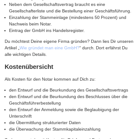
Neben dem Gesellschaftsvertrag braucht es eine
Gesellschafterliste und die Bestellung einer Geschäftsführung.
Einzahlung der Stammeinlage (mindestens 50 Prozent) und
Nachweis beim Notar.
Eintrag der GmbH ins Handelsregister.
Du möchtest Deine eigene Firma gründen? Dann lies Dir unseren
Artikel „
Wie gründet man eine GmbH?
“ durch. Dort erfährst Du
alle wichtigen Details.
Kostenübersicht
Als Kosten für den Notar kommen auf Dich zu:
den Entwurf und die Beurkundung des Gesellschaftsvertrags
den Entwurf und die Beurkundung des Beschlusses über die
Geschäftsführerbestellung
den Entwurf der Anmeldung sowie die Beglaubigung der
Unterschrift
die Übermittlung strukturierter Daten
die Überwachung der Stammkapitaleinzahlung