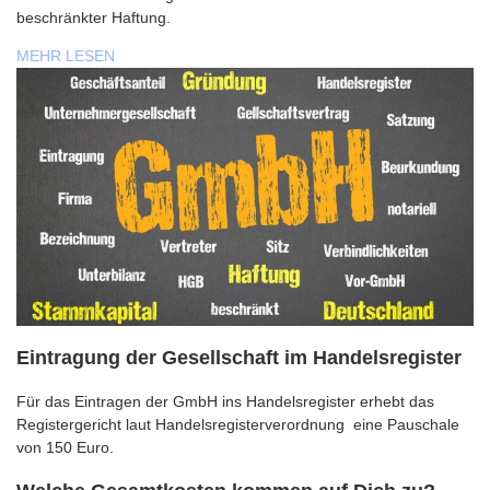
beschränkter Haftung.
MEHR LESEN
Eintragung der Gesellschaft im Handelsregister
Für das Eintragen der GmbH ins Handelsregister erhebt das
Registergericht laut Handelsregisterverordnung eine Pauschale
von 150 Euro.