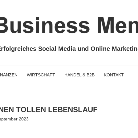
rfolgreiches Social Media und Online Marketi
INANZEN
WIRTSCHAFT
HANDEL & B2B
KONTAKT
INEN TOLLEN LEBENSLAUF
September 2023