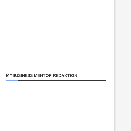
MYBUSINESS MENTOR REDAKTION