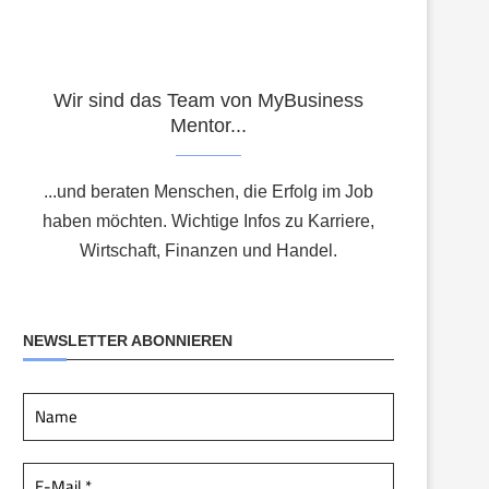
Wir sind das Team von MyBusiness
Mentor...
...und beraten Menschen, die Erfolg im Job
haben möchten. Wichtige Infos zu Karriere,
Wirtschaft, Finanzen und Handel.
NEWSLETTER ABONNIEREN