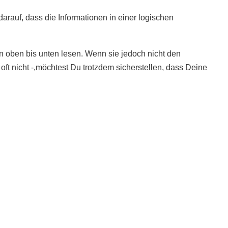
arauf, dass die Informationen in einer logischen
 oben bis unten lesen. Wenn sie jedoch nicht den
oft nicht -,möchtest Du trotzdem sicherstellen, dass Deine