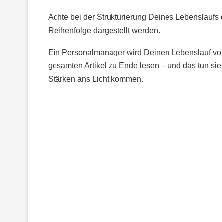
Achte bei der Strukturierung Deines Lebenslaufs d
Reihenfolge dargestellt werden.
Ein Personalmanager wird Deinen Lebenslauf von
gesamten Artikel zu Ende lesen – und das tun sie 
Stärken ans Licht kommen.