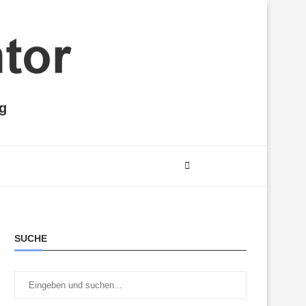
ng
SUCHE