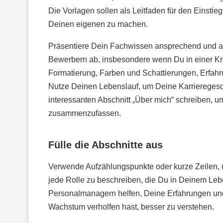
Die Vorlagen sollen als Leitfaden für den Einstieg
Deinen eigenen zu machen.
Präsentiere Dein Fachwissen ansprechend und a
Bewerbern ab, insbesondere wenn Du in einer Krea
Formatierung, Farben und Schattierungen, Erfahr
Nutze Deinen Lebenslauf, um Deine Karrieregesc
interessanten Abschnitt „Über mich“ schreiben, 
zusammenzufassen.
Fülle die Abschnitte aus
Verwende Aufzählungspunkte oder kurze Zeilen, u
jede Rolle zu beschreiben, die Du in Deinem Lebe
Personalmanagern helfen, Deine Erfahrungen un
Wachstum verholfen hast, besser zu verstehen.