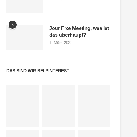
5
Jour Fixe Meeting, was ist
das überhaupt?
1. März 2022
DAS SIND WIR BEI PINTEREST