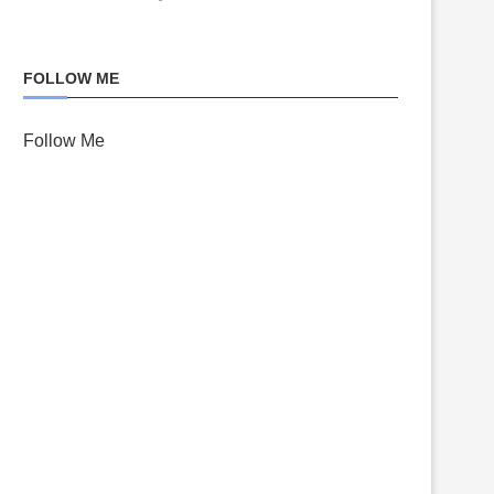
FOLLOW ME
Follow Me