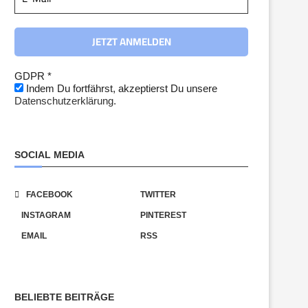
GDPR
*
Indem Du fortfährst, akzeptierst Du unsere
Datenschutzerklärung.
SOCIAL MEDIA
FACEBOOK
TWITTER
INSTAGRAM
PINTEREST
EMAIL
RSS
BELIEBTE BEITRÄGE