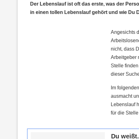
Der Lebenslauf ist oft das erste, was der Pers
in einen tollen Lebenslauf gehört und wie Du D
Angesichts d
Arbeitslosen
nicht, dass 
Arbeitgeber 
Stelle finden
dieser Suche
Im folgenden
ausmacht und
Lebenslauf h
für die Stelle
Du weißt.