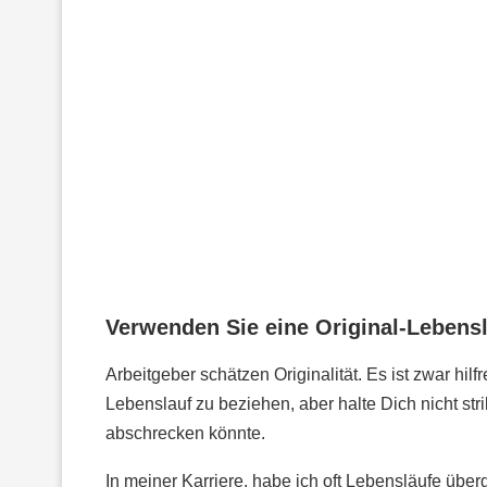
Verwenden Sie eine Original-Lebens
Arbeitgeber schätzen Originalität. Es ist zwar hilf
Lebenslauf zu beziehen, aber halte Dich nicht stri
abschrecken könnte.
In meiner Karriere, habe ich oft Lebensläufe über