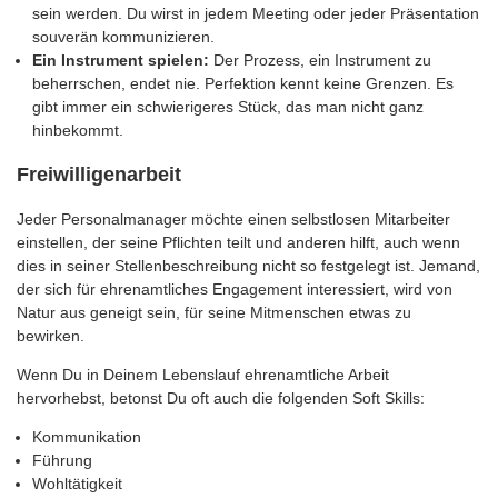
sein werden. Du wirst in jedem Meeting oder jeder Präsentation
souverän kommunizieren.
Ein Instrument spielen:
Der Prozess, ein Instrument zu
beherrschen, endet nie. Perfektion kennt keine Grenzen. Es
gibt immer ein schwierigeres Stück, das man nicht ganz
hinbekommt.
Freiwilligenarbeit
Jeder Personalmanager möchte einen selbstlosen Mitarbeiter
einstellen, der seine Pflichten teilt und anderen hilft, auch wenn
dies in seiner Stellenbeschreibung nicht so festgelegt ist. Jemand,
der sich für ehrenamtliches Engagement interessiert, wird von
Natur aus geneigt sein, für seine Mitmenschen etwas zu
bewirken.
Wenn Du in Deinem Lebenslauf ehrenamtliche Arbeit
hervorhebst, betonst Du oft auch die folgenden Soft Skills:
Kommunikation
Führung
Wohltätigkeit