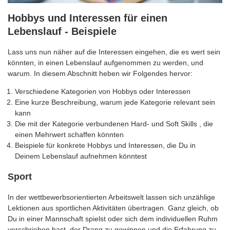
Hobbys und Interessen für einen
Lebenslauf - Beispiele
Lass uns nun näher auf die Interessen eingehen, die es wert sein
könnten, in einen Lebenslauf aufgenommen zu werden, und
warum. In diesem Abschnitt heben wir Folgendes hervor:
Verschiedene Kategorien von Hobbys oder Interessen
Eine kurze Beschreibung, warum jede Kategorie relevant sein
kann
Die mit der Kategorie verbundenen Hard- und Soft Skills , die
einen Mehrwert schaffen könnten
Beispiele für konkrete Hobbys und Interessen, die Du in
Deinem Lebenslauf aufnehmen könntest
Sport
In der wettbewerbsorientierten Arbeitswelt lassen sich unzählige
Lektionen aus sportlichen Aktivitäten übertragen. Ganz gleich, ob
Du in einer Mannschaft spielst oder sich dem individuellen Ruhm
verschrieben hast, der Drang zu gewinnen und die Erfahrung zu