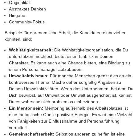
Originalität
Abstraktes Denken
Hingabe
Community-Fokus
Beispiele für ehrenamtliche Arbeit, die Kandidaten einbeziehen
könnten, sind:
Wohltätigkeitsarbeit:
Die Wohltätigkeitsorganisation, die Du
unterstützen möchtest, bietet einen Einblick in Deinen
Charakter. Es kann auch eine Chance bieten, eine Bindung zu
einem Personalmanager aufzubauen.
Umweltaktivismus:
Für manche Menschen grenzt dies an ein
kontroverses Thema. Mache daher sorgfältig Angaben zu
Deinen Umweltaktivitäten. Wenn das Unternehmen, bei dem Du
Dich bewirbst, auf Umwelt oder Umwelt ausgerichtet ist, kannst
Du es wahrscheinlich problemlos einbeziehen.
Ein Mentor sein:
Mentoring außerhalb des Arbeitsplatzes ist
eine fantastische Quelle positiver Energie. Es wird eine Vielzahl
von Fähigkeiten zur Einflussnahme und Personalführung
vermittelt.
Gemeinschaftsarbeit:
Selbstlos anderen zu helfen ist eine