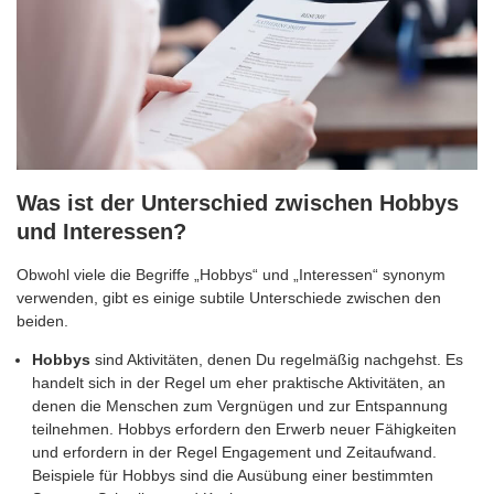
Was ist der Unterschied zwischen Hobbys
und Interessen?
Obwohl viele die Begriffe „Hobbys“ und „Interessen“ synonym
verwenden, gibt es einige subtile Unterschiede zwischen den
beiden.
Hobbys
sind Aktivitäten, denen Du regelmäßig nachgehst. Es
handelt sich in der Regel um eher praktische Aktivitäten, an
denen die Menschen zum Vergnügen und zur Entspannung
teilnehmen. Hobbys erfordern den Erwerb neuer Fähigkeiten
und erfordern in der Regel Engagement und Zeitaufwand.
Beispiele für Hobbys sind die Ausübung einer bestimmten