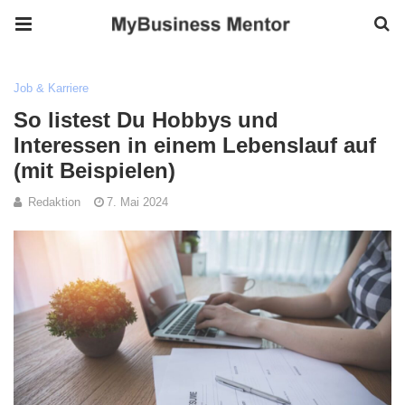
Job & Karriere
So listest Du Hobbys und
Interessen in einem Lebenslauf auf
(mit Beispielen)
Redaktion
7. Mai 2024