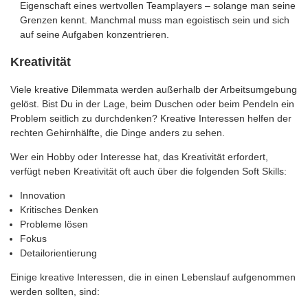
Eigenschaft eines wertvollen Teamplayers – solange man seine
Grenzen kennt. Manchmal muss man egoistisch sein und sich
auf seine Aufgaben konzentrieren.
Kreativität
Viele kreative Dilemmata werden außerhalb der Arbeitsumgebung
gelöst. Bist Du in der Lage, beim Duschen oder beim Pendeln ein
Problem seitlich zu durchdenken? Kreative Interessen helfen der
rechten Gehirnhälfte, die Dinge anders zu sehen.
Wer ein Hobby oder Interesse hat, das Kreativität erfordert,
verfügt neben Kreativität oft auch über die folgenden Soft Skills:
Innovation
Kritisches Denken
Probleme lösen
Fokus
Detailorientierung
Einige kreative Interessen, die in einen Lebenslauf aufgenommen
werden sollten, sind: