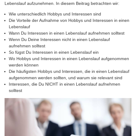
Lebenslauf aufzunehmen. In diesem Beitrag betrachten wir:
Wie unterschiedlich Hobbys und Interessen sind
Die Vorteile der Aufnahme von Hobbys und Interessen in einen
Lebenslauf
Wann Du Interessen in einen Lebenslauf aufnehmen solltest
Wenn Du Deine Interessen nicht in einen Lebenslauf
aufnehmen solltest
So fügst Du Interessen in einen Lebenslauf ein
Wo Hobbys und Interessen in einen Lebenslauf aufgenommen
werden können
Die häufigsten Hobbys und Interessen, die in einen Lebenslauf
aufgenommen werden sollten, und warum sie relevant sind
Interessen, die Du NICHT in einen Lebenslauf aufnehmen
solltest