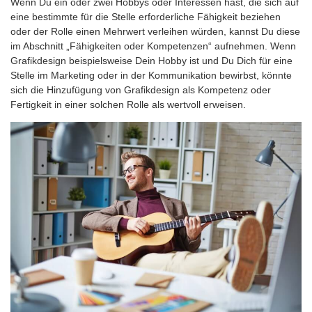
Wenn Du ein oder zwei Hobbys oder Interessen hast, die sich auf
eine bestimmte für die Stelle erforderliche Fähigkeit beziehen
oder der Rolle einen Mehrwert verleihen würden, kannst Du diese
im Abschnitt „Fähigkeiten oder Kompetenzen“ aufnehmen. Wenn
Grafikdesign beispielsweise Dein Hobby ist und Du Dich für eine
Stelle im Marketing oder in der Kommunikation bewirbst, könnte
sich die Hinzufügung von Grafikdesign als Kompetenz oder
Fertigkeit in einer solchen Rolle als wertvoll erweisen.