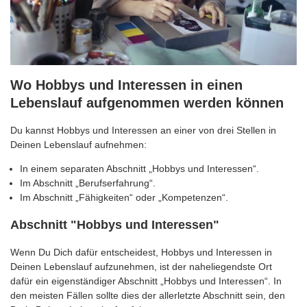
Wo Hobbys und Interessen in einen
Lebenslauf aufgenommen werden können
Du kannst Hobbys und Interessen an einer von drei Stellen in
Deinen Lebenslauf aufnehmen:
In einem separaten Abschnitt „Hobbys und Interessen“.
Im Abschnitt „Berufserfahrung“.
Im Abschnitt „Fähigkeiten“ oder „Kompetenzen“.
Abschnitt "Hobbys und Interessen"
Wenn Du Dich dafür entscheidest, Hobbys und Interessen in
Deinen Lebenslauf aufzunehmen, ist der naheliegendste Ort
dafür ein eigenständiger Abschnitt „Hobbys und Interessen“. In
den meisten Fällen sollte dies der allerletzte Abschnitt sein, den