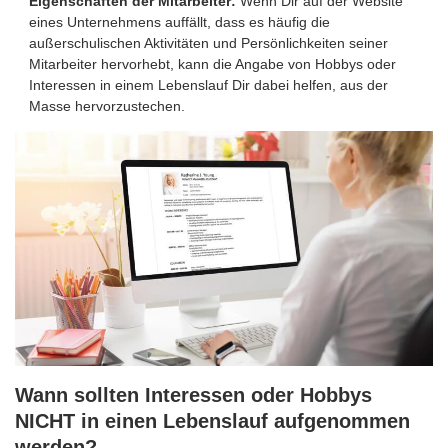
Eigenschaften der Mitarbeiter:
Wenn Dir auf der Website
eines Unternehmens auffällt, dass es häufig die
außerschulischen Aktivitäten und Persönlichkeiten seiner
Mitarbeiter hervorhebt, kann die Angabe von Hobbys oder
Interessen in einem Lebenslauf Dir dabei helfen, aus der
Masse hervorzustechen.
Wann sollten Interessen oder Hobbys
NICHT in einen Lebenslauf aufgenommen
werden?