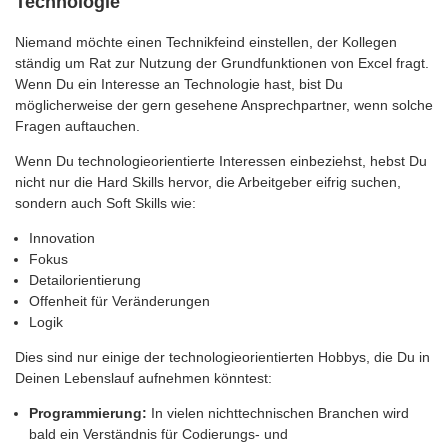
Technologie
Niemand möchte einen Technikfeind einstellen, der Kollegen
ständig um Rat zur Nutzung der Grundfunktionen von Excel fragt.
Wenn Du ein Interesse an Technologie hast, bist Du
möglicherweise der gern gesehene Ansprechpartner, wenn solche
Fragen auftauchen.
Wenn Du technologieorientierte Interessen einbeziehst, hebst Du
nicht nur die Hard Skills hervor, die Arbeitgeber eifrig suchen,
sondern auch Soft Skills wie:
Innovation
Fokus
Detailorientierung
Offenheit für Veränderungen
Logik
Dies sind nur einige der technologieorientierten Hobbys, die Du in
Deinen Lebenslauf aufnehmen könntest:
Programmierung:
In vielen nichttechnischen Branchen wird
bald ein Verständnis für Codierungs- und