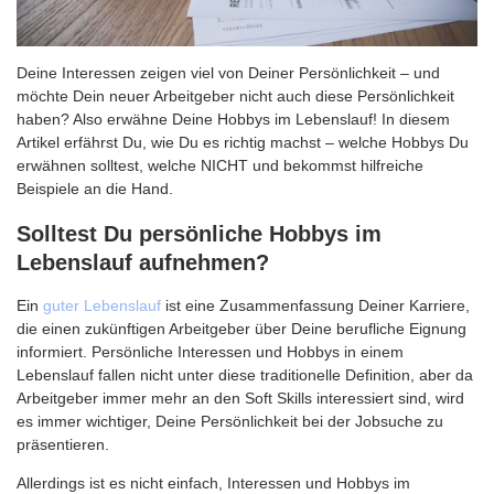
Deine Interessen zeigen viel von Deiner Persönlichkeit – und
möchte Dein neuer Arbeitgeber nicht auch diese Persönlichkeit
haben? Also erwähne Deine Hobbys im Lebenslauf! In diesem
Artikel erfährst Du, wie Du es richtig machst – welche Hobbys Du
erwähnen solltest, welche NICHT und bekommst hilfreiche
Beispiele an die Hand.
Solltest Du persönliche Hobbys im
Lebenslauf aufnehmen?
Ein
guter Lebenslauf
ist eine Zusammenfassung Deiner Karriere,
die einen zukünftigen Arbeitgeber über Deine berufliche Eignung
informiert. Persönliche Interessen und Hobbys in einem
Lebenslauf fallen nicht unter diese traditionelle Definition, aber da
Arbeitgeber immer mehr an den Soft Skills interessiert sind, wird
es immer wichtiger, Deine Persönlichkeit bei der Jobsuche zu
präsentieren.
Allerdings ist es nicht einfach, Interessen und Hobbys im