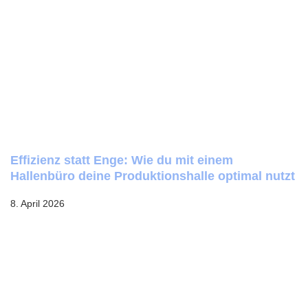
Effizienz statt Enge: Wie du mit einem
Hallenbüro deine Produktionshalle optimal nutzt
8. April 2026