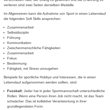
verlieren sind zwei Seiten derselben Medaille.
Im Allgemeinen kann die Aufnahme von Sport in einen Lebenslauf
die folgenden Soft Skills ansprechen:
Zusammenarbeit
Selbstdisziplin
Führung
Kommunikation
Zwischenmenschliche Fähigkeiten
Zusammenarbeit
Fokus
Bestimmung
Fähigkeit, mit Stress umzugehen
Beispiele für sportliche Hobbys und Interessen, die in einen
Lebenslauf aufgenommen werden sollten, sind:
Fussball:
Jeder hat in jeder Sportmannschaft unterschiedliche
Rollen. Wenn eine Person ihren Job nicht macht, ist das Team
schwächer. Das ist kollektive Verantwortung in ihrer
grundlegendsten Form.