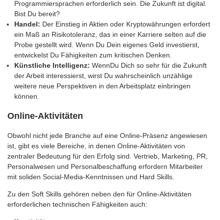
Programmiersprachen erforderlich sein. Die Zukunft ist digital.
Bist Du bereit?
Handel:
Der Einstieg in Aktien oder Kryptowährungen erfordert
ein Maß an Risikotoleranz, das in einer Karriere selten auf die
Probe gestellt wird. Wenn Du Dein eigenes Geld investierst,
entwickelst Du Fähigkeiten zum kritischen Denken.
Künstliche Intelligenz:
WennDu Dich so sehr für die Zukunft
der Arbeit interessierst, wirst Du wahrscheinlich unzählige
weitere neue Perspektiven in den Arbeitsplatz einbringen
können.
Online-Aktivitäten
Obwohl nicht jede Branche auf eine Online-Präsenz angewiesen
ist, gibt es viele Bereiche, in denen Online-Aktivitäten von
zentraler Bedeutung für den Erfolg sind. Vertrieb, Marketing, PR,
Personalwesen und Personalbeschaffung erfordern Mitarbeiter
mit soliden Social-Media-Kenntnissen und Hard Skills.
Zu den Soft Skills gehören neben den für Online-Aktivitäten
erforderlichen technischen Fähigkeiten auch: