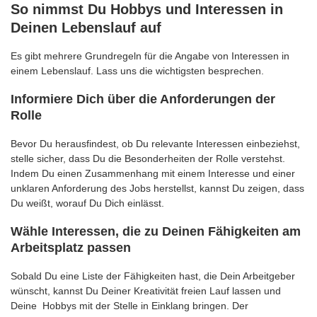
So nimmst Du Hobbys und Interessen in
Deinen Lebenslauf auf
Es gibt mehrere Grundregeln für die Angabe von Interessen in
einem Lebenslauf. Lass uns die wichtigsten besprechen.
Informiere Dich über die Anforderungen der
Rolle
Bevor Du herausfindest, ob Du relevante Interessen einbeziehst,
stelle sicher, dass Du die Besonderheiten der Rolle verstehst.
Indem Du einen Zusammenhang mit einem Interesse und einer
unklaren Anforderung des Jobs herstellst, kannst Du zeigen, dass
Du weißt, worauf Du Dich einlässt.
Wähle Interessen, die zu Deinen Fähigkeiten am
Arbeitsplatz passen
Sobald Du eine Liste der Fähigkeiten hast, die Dein Arbeitgeber
wünscht, kannst Du Deiner Kreativität freien Lauf lassen und
Deine Hobbys mit der Stelle in Einklang bringen. Der