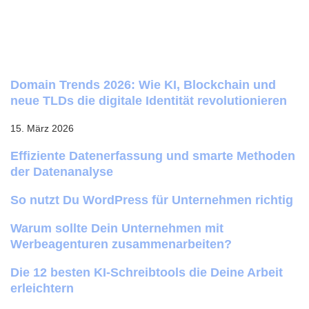
Domain Trends 2026: Wie KI, Blockchain und
neue TLDs die digitale Identität revolutionieren
15. März 2026
Effiziente Datenerfassung und smarte Methoden
der Datenanalyse
So nutzt Du WordPress für Unternehmen richtig
Warum sollte Dein Unternehmen mit
Werbeagenturen zusammenarbeiten?
Die 12 besten KI-Schreibtools die Deine Arbeit
erleichtern