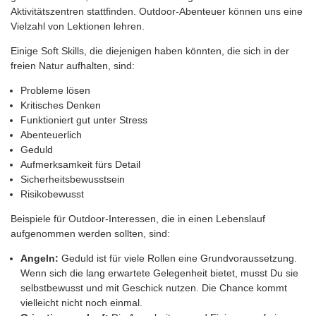
Aktivitätszentren stattfinden. Outdoor-Abenteuer können uns eine
Vielzahl von Lektionen lehren.
Einige Soft Skills, die diejenigen haben könnten, die sich in der
freien Natur aufhalten, sind:
Probleme lösen
Kritisches Denken
Funktioniert gut unter Stress
Abenteuerlich
Geduld
Aufmerksamkeit fürs Detail
Sicherheitsbewusstsein
Risikobewusst
Beispiele für Outdoor-Interessen, die in einen Lebenslauf
aufgenommen werden sollten, sind:
Angeln:
Geduld ist für viele Rollen eine Grundvoraussetzung.
Wenn sich die lang erwartete Gelegenheit bietet, musst Du sie
selbstbewusst und mit Geschick nutzen. Die Chance kommt
vielleicht nicht noch einmal.