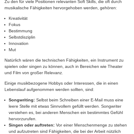
Zu den für viele Positionen relevanten Soft Skills, die oft durch
musikalische Fähigkeiten hervorgehoben werden, gehören:
Kreativität
Fokus
Bestimmung
Selbstdisziplin
Innovation
Mut
Natürlich wären die technischen Fähigkeiten, ein Instrument zu
spielen oder singen zu können, auch in Bereichen wie Theater
und Film von großer Relevanz.
Einige musikbezogene Hobbys oder Interessen, die in einen
Lebenslauf aufgenommen werden sollten, sind:
Songwriting:
Selbst beim Schreiben einer E-Mail muss eine
leere Stelle mit etwas Sinnvollem gefüllt werden. Songwriter
verstehen es, bei anderen Menschen ein bestimmtes Gefühl
hervorzurufen.
Singen oder auftreten:
Vor einer Menschenmenge zu stehen
und aufzutreten sind Fähigkeiten, die bei der Arbeit nützlich