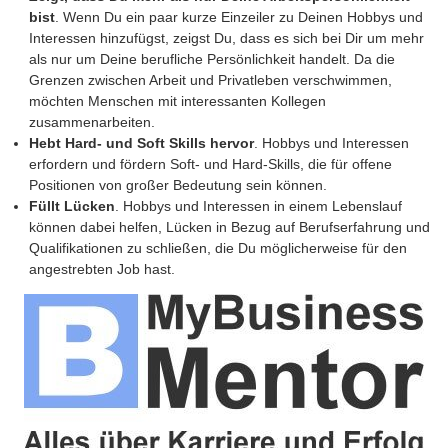
bist
. Wenn Du ein paar kurze Einzeiler zu Deinen Hobbys und
Interessen hinzufügst, zeigst Du, dass es sich bei Dir um mehr
als nur um Deine berufliche Persönlichkeit handelt. Da die
Grenzen zwischen Arbeit und Privatleben verschwimmen,
möchten Menschen mit interessanten Kollegen
zusammenarbeiten.
Hebt Hard- und Soft Skills hervor
. Hobbys und Interessen
erfordern und fördern Soft- und Hard-Skills, die für offene
Positionen von großer Bedeutung sein können.
Füllt Lücken
. Hobbys und Interessen in einem Lebenslauf
können dabei helfen, Lücken in Bezug auf Berufserfahrung und
Qualifikationen zu schließen, die Du möglicherweise für den
angestrebten Job hast.