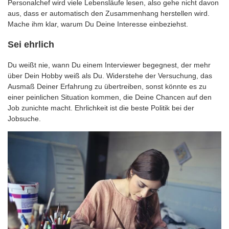
Personalchef wird viele Lebensläufe lesen, also gehe nicht davon
aus, dass er automatisch den Zusammenhang herstellen wird.
Mache ihm klar, warum Du Deine Interesse einbeziehst.
Sei ehrlich
Du weißt nie, wann Du einem Interviewer begegnest, der mehr
über Dein Hobby weiß als Du. Widerstehe der Versuchung, das
Ausmaß Deiner Erfahrung zu übertreiben, sonst könnte es zu
einer peinlichen Situation kommen, die Deine Chancen auf den
Job zunichte macht. Ehrlichkeit ist die beste Politik bei der
Jobsuche.