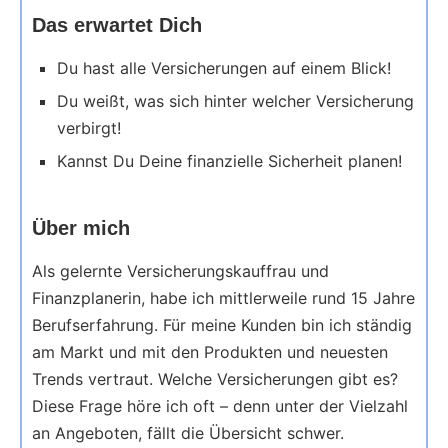
Das erwartet Dich
Du hast alle Versicherungen auf einem Blick!
Du weißt, was sich hinter welcher Versicherung
verbirgt!
Kannst Du Deine finanzielle Sicherheit planen!
Über mich
Als gelernte Versicherungskauffrau und
Finanzplanerin, habe ich mittlerweile rund 15 Jahre
Berufserfahrung. Für meine Kunden bin ich ständig
am Markt und mit den Produkten und neuesten
Trends vertraut. Welche Versicherungen gibt es?
Diese Frage höre ich oft – denn unter der Vielzahl
an Angeboten, fällt die Übersicht schwer.