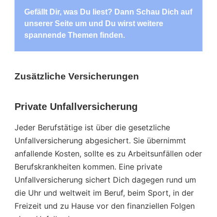
Gefällt Dir, was Du liest? Dann Schau Dich auf
unserer Seite um und Du wirst weitere
spannende Themen finden.
Zusätzliche Versicherungen
Private Unfallversicherung
Jeder Berufstätige ist über die gesetzliche
Unfallversicherung abgesichert. Sie übernimmt
anfallende Kosten, sollte es zu Arbeitsunfällen oder
Berufskrankheiten kommen. Eine private
Unfallversicherung sichert Dich dagegen rund um
die Uhr und weltweit im Beruf, beim Sport, in der
Freizeit und zu Hause vor den finanziellen Folgen