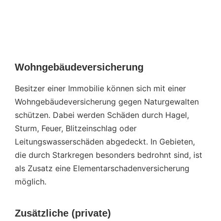
Wohngebäudeversicherung
Besitzer einer Immobilie können sich mit einer
Wohngebäudeversicherung gegen Naturgewalten
schützen. Dabei werden Schäden durch Hagel,
Sturm, Feuer, Blitzeinschlag oder
Leitungswasserschäden abgedeckt. In Gebieten,
die durch Starkregen besonders bedrohnt sind, ist
als Zusatz eine Elementarschadenversicherung
möglich.
Zusätzliche (private)