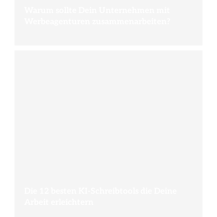
Warum sollte Dein Unternehmen mit
Werbeagenturen zusammenarbeiten?
Die 12 besten KI-Schreibtools die Deine
Arbeit erleichtern