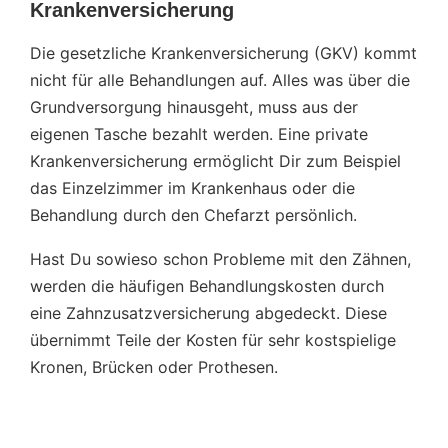
Krankenversicherung
Die gesetzliche Krankenversicherung (GKV) kommt
nicht für alle Behandlungen auf. Alles was über die
Grundversorgung hinausgeht, muss aus der
eigenen Tasche bezahlt werden. Eine private
Krankenversicherung ermöglicht Dir zum Beispiel
das Einzelzimmer im Krankenhaus oder die
Behandlung durch den Chefarzt persönlich.
Hast Du sowieso schon Probleme mit den Zähnen,
werden die häufigen Behandlungskosten durch
eine Zahnzusatzversicherung abgedeckt. Diese
übernimmt Teile der Kosten für sehr kostspielige
Kronen, Brücken oder Prothesen.