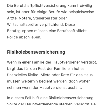
Die Berufshaftpflichtversicherung kann freiwillig
sein, ist aber für einige Berufe wie beispielsweise
Ärzte, Notare, Steuerberater oder
Wirtschaftsprüfer verpflichtend. Diese
Berufsgurppen müssen eine Berufshaftpflicht-
Police abschließen.
Risikolebensversicherung
Wenn in einer Familie der Hauptverdiener verstirbt,
birgt das für den Rest der Familie ein hohes
finanzielles Risiko. Miete oder Rate für das Haus
müssen weiterhin bedient werden, doch woher
nehmen wenn der Hauptverdienst ausfällt.
In diesem Fall hilft eine Risikolebensversicherung.
Sollte der Hauptverdienende sterben, versorgt sie