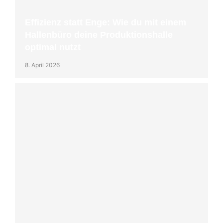
Effizienz statt Enge: Wie du mit einem
Hallenbüro deine Produktionshalle
optimal nutzt
8. April 2026