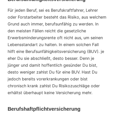
Für jeden Beruf, sei es Berufskraftfahrer, Lehrer
oder Forstarbeiter besteht das Risiko, aus welchem
Grund auch immer, berufsunfähig zu werden. In
den meisten Fällen reicht die gesetzliche
Erwerbsminderungsrente oft nicht aus, um seinen
Lebensstandart zu halten. In einem solchen Fall
hilft eine Berufsunfähigkeitsversicherung (BUV). je
eher Du sie abschließt, desto besser. Denn je
jünger und damit hoffentlich gesünder Du bist,
desto weniger zahlst Du für eine BUV. Hast Du
jedoch bereits vorerkrankungen oder bist
chronisch krank zahlst Du Risikozuschläge oder
erhältst überhaupt keine Versicherung mehr.
Berufshaftpflichtversicherung