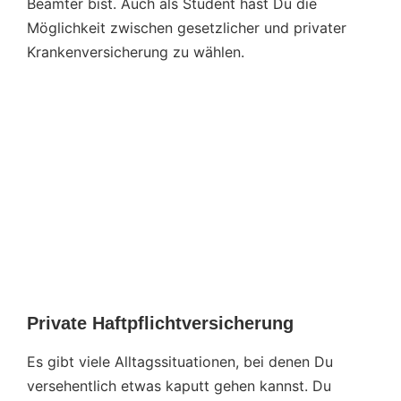
Beamter bist. Auch als Student hast Du die
Möglichkeit zwischen gesetzlicher und privater
Krankenversicherung zu wählen.
Private Haftpflichtversicherung
Es gibt viele Alltagssituationen, bei denen Du
versehentlich etwas kaputt gehen kannst. Du