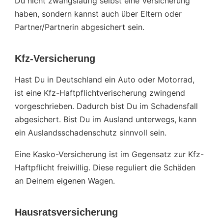
Du nicht zwangsläufig selbst eine Versicherung
haben, sondern kannst auch über Eltern oder
Partner/Partnerin abgesichert sein.
Kfz-Versicherung
Hast Du in Deutschland ein Auto oder Motorrad,
ist eine Kfz-Haftpflichtverischerung zwingend
vorgeschrieben. Dadurch bist Du im Schadensfall
abgesichert. Bist Du im Ausland unterwegs, kann
ein Auslandsschadenschutz sinnvoll sein.
Eine Kasko-Versicherung ist im Gegensatz zur Kfz-
Haftpflicht freiwillig. Diese reguliert die Schäden
an Deinem eigenen Wagen.
Hausratsversicherung