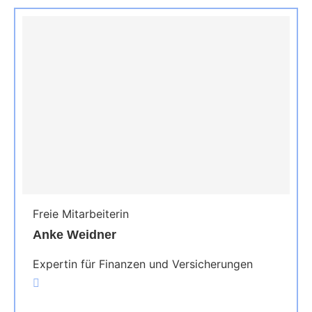
Freie Mitarbeiterin
Anke Weidner
Expertin für Finanzen und Versicherungen