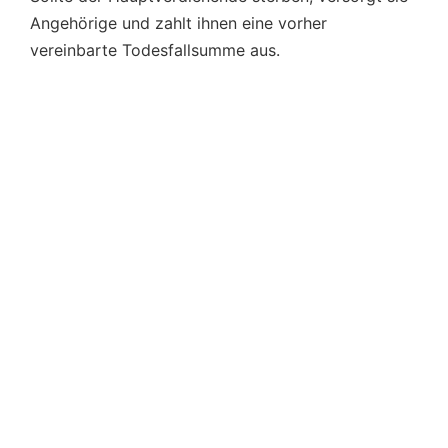
Angehörige und zahlt ihnen eine vorher
vereinbarte Todesfallsumme aus.