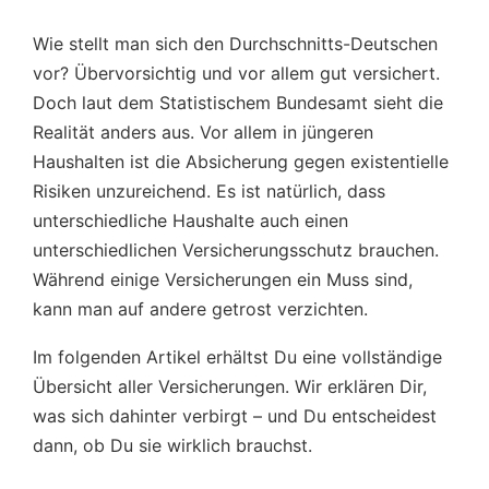
Wie stellt man sich den Durchschnitts-Deutschen
vor? Übervorsichtig und vor allem gut versichert.
Doch laut dem Statistischem Bundesamt sieht die
Realität anders aus. Vor allem in jüngeren
Haushalten ist die Absicherung gegen existentielle
Risiken unzureichend. Es ist natürlich, dass
unterschiedliche Haushalte auch einen
unterschiedlichen Versicherungsschutz brauchen.
Während einige Versicherungen ein Muss sind,
kann man auf andere getrost verzichten.
Im folgenden Artikel erhältst Du eine vollständige
Übersicht aller Versicherungen. Wir erklären Dir,
was sich dahinter verbirgt – und Du entscheidest
dann, ob Du sie wirklich brauchst.