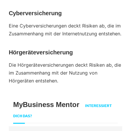
Cy­ber­ver­si­che­rung
Eine Cyberversicherungen deckt Risiken ab, die im
Zusammenhang mit der Internetnutzung entstehen.
Hörgeräteversicherung
Die Hörgeräteversicherungen deckt Risiken ab, die
im Zusammenhang mit der Nutzung von
Hörgeräten entstehen.
MyBusiness Mentor
INTERESSIERT
DICH DAS?