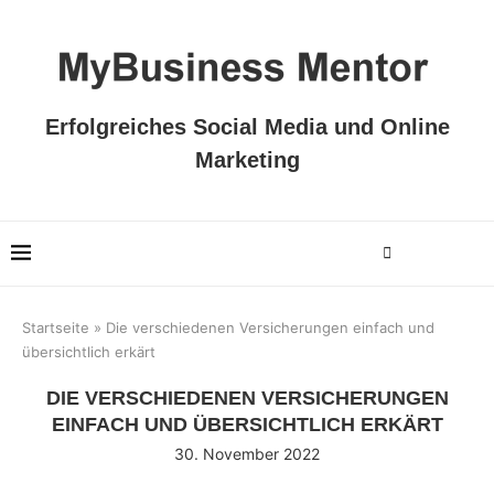
Erfolgreiches Social Media und Online
Marketing
Startseite
»
Die verschiedenen Versicherungen einfach und
übersichtlich erkärt
DIE VERSCHIEDENEN VERSICHERUNGEN
EINFACH UND ÜBERSICHTLICH ERKÄRT
30. November 2022