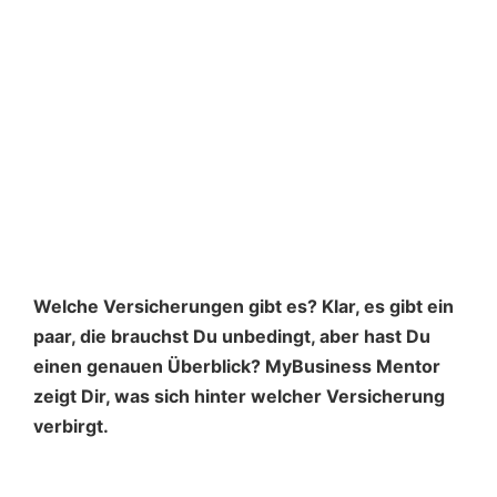
Welche Versicherungen gibt es? Klar, es gibt ein
paar, die brauchst Du unbedingt, aber hast Du
einen genauen Überblick? MyBusiness Mentor
zeigt Dir, was sich hinter welcher Versicherung
verbirgt.