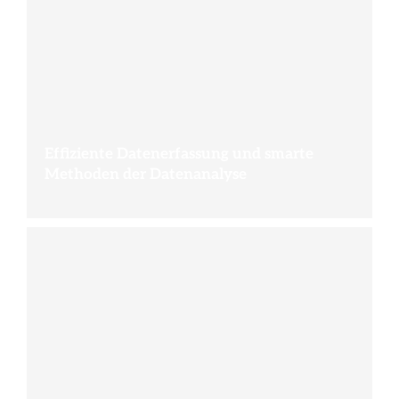
Effiziente Datenerfassung und smarte
Methoden der Datenanalyse