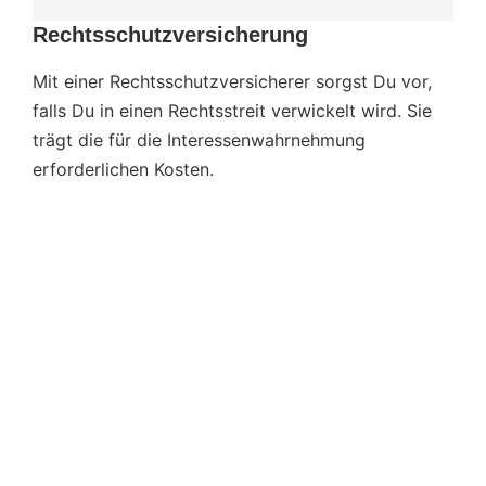
Rechts­schutz­ver­si­che­rung
Mit einer Rechtsschutzversicherer sorgst Du vor,
falls Du in einen Rechtsstreit verwickelt wird. Sie
trägt die für die Interessenwahrnehmung
erforderlichen Kosten.