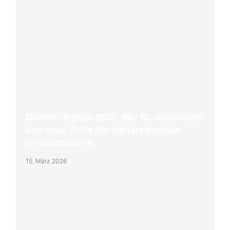
Domain Trends 2026: Wie KI, Blockchain
und neue TLDs die digitale Identität
revolutionieren
15. März 2026