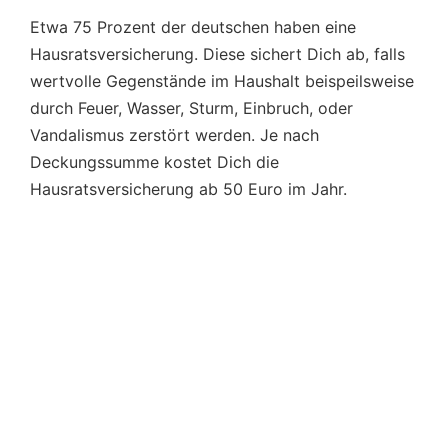
Etwa 75 Prozent der deutschen haben eine
Hausratsversicherung. Diese sichert Dich ab, falls
wertvolle Gegenstände im Haushalt beispeilsweise
durch Feuer, Wasser, Sturm, Einbruch, oder
Vandalismus zerstört werden. Je nach
Deckungssumme kostet Dich die
Hausratsversicherung ab 50 Euro im Jahr.