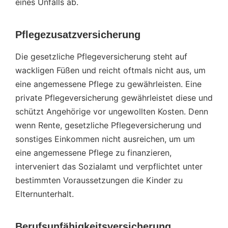
eines Unfalls ab.
Pflegezusatzversicherung
Die gesetzliche Pflegeversicherung steht auf
wackligen Füßen und reicht oftmals nicht aus, um
eine angemessene Pflege zu gewährleisten. Eine
private Pflegeversicherung gewährleistet diese und
schützt Angehörige vor ungewollten Kosten. Denn
wenn Rente, gesetzliche Pflegeversicherung und
sonstiges Einkommen nicht ausreichen, um um
eine angemessene Pflege zu finanzieren,
interveniert das Sozialamt und verpflichtet unter
bestimmten Voraussetzungen die Kinder zu
Elternunterhalt.
Berufsunfähigkeitsversicherung