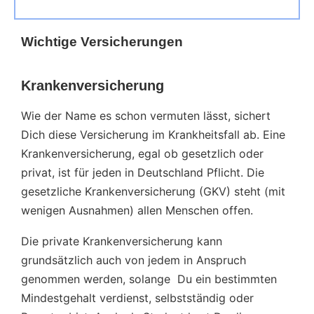
Wichtige Versicherungen
Krankenversicherung
Wie der Name es schon vermuten lässt, sichert
Dich diese Versicherung im Krankheitsfall ab. Eine
Krankenversicherung, egal ob gesetzlich oder
privat, ist für jeden in Deutschland Pflicht. Die
gesetzliche Krankenversicherung (GKV) steht (mit
wenigen Ausnahmen) allen Menschen offen.
Die private Krankenversicherung kann
grundsätzlich auch von jedem in Anspruch
genommen werden, solange Du ein bestimmten
Mindestgehalt verdienst, selbstständig oder