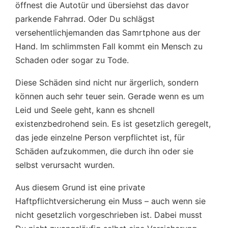
öffnest die Autotür und übersiehst das davor
parkende Fahrrad. Oder Du schlägst
versehentlichjemanden das Samrtphone aus der
Hand. Im schlimmsten Fall kommt ein Mensch zu
Schaden oder sogar zu Tode.
Diese Schäden sind nicht nur ärgerlich, sondern
können auch sehr teuer sein. Gerade wenn es um
Leid und Seele geht, kann es shcnell
existenzbedrohend sein. Es ist gesetzlich geregelt,
das jede einzelne Person verpflichtet ist, für
Schäden aufzukommen, die durch ihn oder sie
selbst verursacht wurden.
Aus diesem Grund ist eine private
Haftpflichtversicherung ein Muss – auch wenn sie
nicht gesetzlich vorgeschrieben ist. Dabei musst