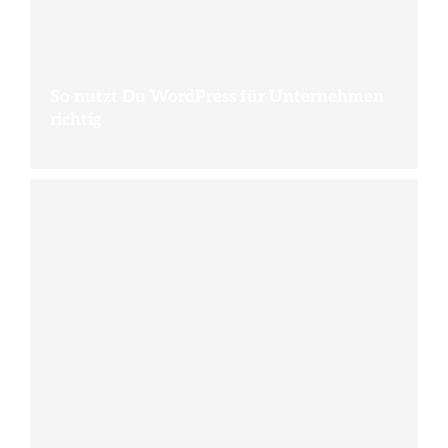
So nutzt Du WordPress für Unternehmen
richtig