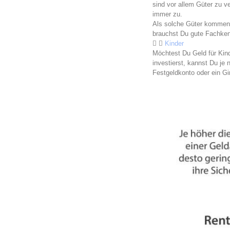
sind vor allem Güter zu ve
immer zu.
Als solche Güter kommen 
brauchst Du gute Fachkenn
Kinder
Möchtest Du Geld für Kin
investierst, kannst Du je 
Festgeldkonto oder ein Gi