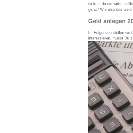
sinken, da die wirtschaftl
gerät? Wie also das Geld
Geld anlegen 2
Im Folgenden stellen wir 
interessieren, musst Du z