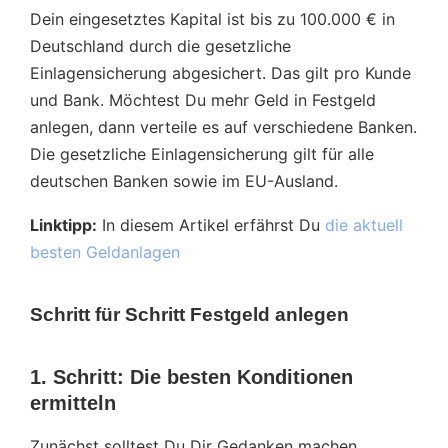
Dein eingesetztes Kapital ist bis zu 100.000 € in
Deutschland durch die gesetzliche
Einlagensicherung abgesichert. Das gilt pro Kunde
und Bank. Möchtest Du mehr Geld in Festgeld
anlegen, dann verteile es auf verschiedene Banken.
Die gesetzliche Einlagensicherung gilt für alle
deutschen Banken sowie im EU-Ausland.
Linktipp:
In diesem Artikel erfährst Du
die aktuell
besten Geldanlagen
Schritt für Schritt Festgeld anlegen
1. Schritt: Die besten Konditionen
ermitteln
Zunächst solltest Du Dir Gedanken machen,