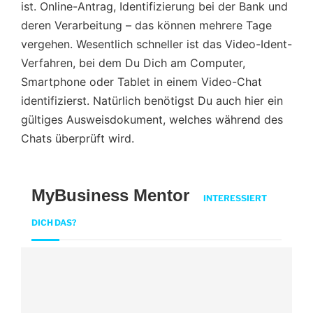
ist. Online-Antrag, Identifizierung bei der Bank und
deren Verarbeitung – das können mehrere Tage
vergehen. Wesentlich schneller ist das Video-Ident-
Verfahren, bei dem Du Dich am Computer,
Smartphone oder Tablet in einem Video-Chat
identifizierst. Natürlich benötigst Du auch hier ein
gültiges Ausweisdokument, welches während des
Chats überprüft wird.
MyBusiness Mentor
INTERESSIERT
DICH DAS?