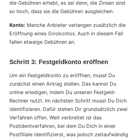
die Gebühren erhebt, es sei denn, die Zinsen sind
so hoch, dass sie die Gebühren ausgleichen.
Konto:
Manche Anbieter verlangen zusätzlich die
Eröffnung eines Girokontos. Auch in diesem Fall
fallen etwaige Gebühren an.
Schritt 3: Festgeldkonto eröffnen
Um ein Festgeldkonto zu eröffnen, musst Du
zunächst einen Antrag stellen. Das kannst Du
online erledigen, indem Du unseren Festgeld-
Rechner nutzt. Im nächsten Schritt musst Du Dich
identifizieren. Dafür stehen Dir grundsätzlich zwei
Verfahren offen. Weit verbreitet ist das
Postidentverfahren, bei dem Du Dich in einer
Postfiliale identifizierst, was jedoch zeitaufwändig