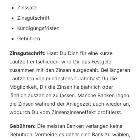
Zinssatz
Zinsgutschrift
Kündigungsfristen
Gebühren
Zinsgutschrift:
Hast Du Dich für eine kurze
Laufzeit entschieden, wird Dir das Festgeld
zusammen mit den Zinsen ausgezahlt. Bei längeren
Laufzeiten von mindestens 1 Jahr hast Du die
Möglichkeit, Dir die Zinsen halbjährlich oder
jährlich auszahlen zu lassen. Manche Banken legen
die Zinsen während der Anlagezeit auch wieder an,
wodurch Du vom Zinsenzinseneffekt profitierst.
Gebühren:
Die meisten Banken verlangen keine
Gebühren. Vermeide es daher eine Bank zu wählen,