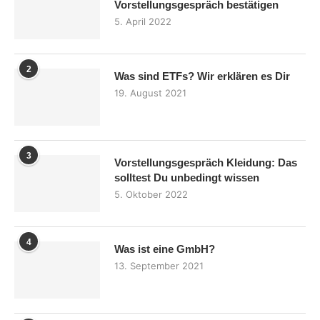
Vorstellungsgespräch bestätigen
5. April 2022
2
Was sind ETFs? Wir erklären es Dir
19. August 2021
3
Vorstellungsgespräch Kleidung: Das
solltest Du unbedingt wissen
5. Oktober 2022
4
Was ist eine GmbH?
13. September 2021