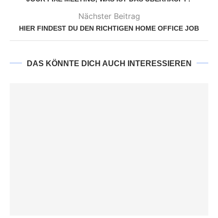
Nächster Beitrag
HIER FINDEST DU DEN RICHTIGEN HOME OFFICE JOB
DAS KÖNNTE DICH AUCH INTERESSIEREN