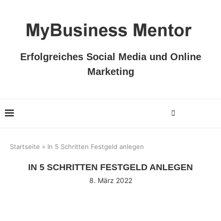
Erfolgreiches Social Media und Online
Marketing
Startseite
»
In 5 Schritten Festgeld anlegen
IN 5 SCHRITTEN FESTGELD ANLEGEN
8. März 2022