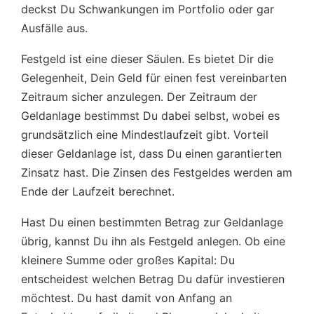
deckst Du Schwankungen im Portfolio oder gar
Ausfälle aus.
Festgeld ist eine dieser Säulen. Es bietet Dir die
Gelegenheit, Dein Geld für einen fest vereinbarten
Zeitraum sicher anzulegen. Der Zeitraum der
Geldanlage bestimmst Du dabei selbst, wobei es
grundsätzlich eine Mindestlaufzeit gibt. Vorteil
dieser Geldanlage ist, dass Du einen garantierten
Zinsatz hast. Die Zinsen des Festgeldes werden am
Ende der Laufzeit berechnet.
Hast Du einen bestimmten Betrag zur Geldanlage
übrig, kannst Du ihn als Festgeld anlegen. Ob eine
kleinere Summe oder großes Kapital: Du
entscheidest welchen Betrag Du dafür investieren
möchtest. Du hast damit von Anfang an