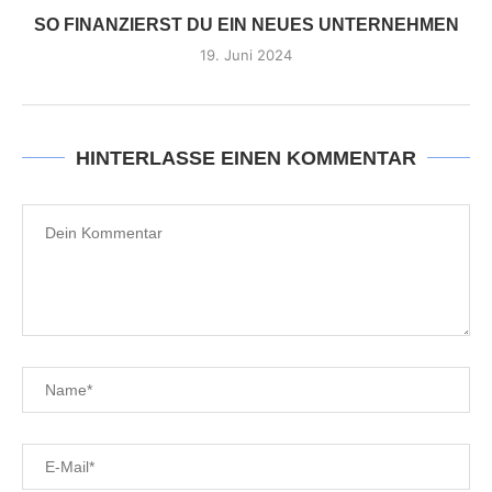
SO FINANZIERST DU EIN NEUES UNTERNEHMEN
19. Juni 2024
HINTERLASSE EINEN KOMMENTAR