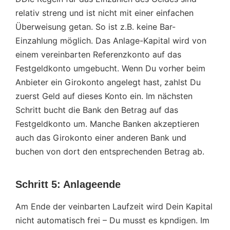
relativ streng und ist nicht mit einer einfachen
Überweisung getan. So ist z.B. keine Bar-
Einzahlung möglich. Das Anlage-Kapital wird von
einem vereinbarten Referenzkonto auf das
Festgeldkonto umgebucht. Wenn Du vorher beim
Anbieter ein Girokonto angelegt hast, zahlst Du
zuerst Geld auf dieses Konto ein. Im nächsten
Schritt bucht die Bank den Betrag auf das
Festgeldkonto um. Manche Banken akzeptieren
auch das Girokonto einer anderen Bank und
buchen von dort den entsprechenden Betrag ab.
Schritt 5: Anlageende
Am Ende der veinbarten Laufzeit wird Dein Kapital
nicht automatisch frei – Du musst es kpndigen. Im