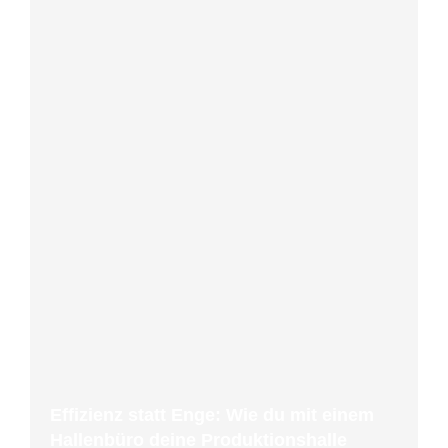
Effizienz statt Enge: Wie du mit einem
Hallenbüro deine Produktionshalle