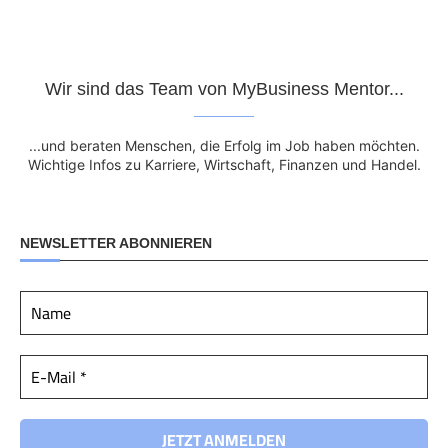
Wir sind das Team von MyBusiness Mentor...
...und beraten Menschen, die Erfolg im Job haben möchten.
Wichtige Infos zu Karriere, Wirtschaft, Finanzen und Handel.
NEWSLETTER ABONNIEREN