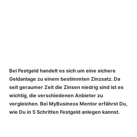
Bei Festgeld handelt es sich um eine sichere
Geldanlage zu einem bestimmten Zinzsatz. Da
seit geraumer Zeit die Zinsen niedrig sind ist es
wichtig, die verschiedenen Anbieter zu
vergleichen. Bei MyBusiness Mentor erfährst Du,
wie Du in 5 Schritten Festgeld anlegen kannst.