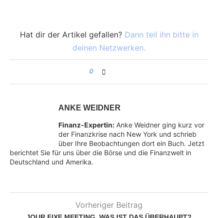
Hat dir der Artikel gefallen?
Dann teil ihn bitte in
deinen Netzwerken.
0
ANKE WEIDNER
Finanz-Expertin:
Anke Weidner ging kurz vor
der Finanzkrise nach New York und schrieb
über Ihre Beobachtungen dort ein Buch. Jetzt
berichtet Sie für uns über die Börse und die Finanzwelt in
Deutschland und Amerika.
Vorheriger Beitrag
JOUR FIXE MEETING, WAS IST DAS ÜBERHAUPT?