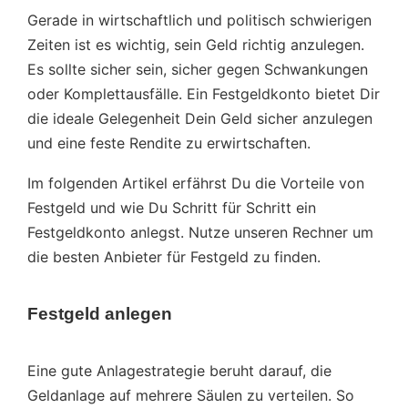
Gerade in wirtschaftlich und politisch schwierigen
Zeiten ist es wichtig, sein Geld richtig anzulegen.
Es sollte sicher sein, sicher gegen Schwankungen
oder Komplettausfälle. Ein Festgeldkonto bietet Dir
die ideale Gelegenheit Dein Geld sicher anzulegen
und eine feste Rendite zu erwirtschaften.
Im folgenden Artikel erfährst Du die Vorteile von
Festgeld und wie Du Schritt für Schritt ein
Festgeldkonto anlegst. Nutze unseren Rechner um
die besten Anbieter für Festgeld zu finden.
Festgeld anlegen
Eine gute Anlagestrategie beruht darauf, die
Geldanlage auf mehrere Säulen zu verteilen. So