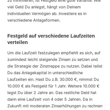
zu minimieren, ist Festgeld eine gute Variante. Wie
viel Geld Du anlegst, hängt von Deinem
individuellen Vermögen ab. Investiere es in
verschiedene Anlageformen.
Festgeld auf verschiedene Laufzeiten
verteilen
Um die Laufzeit festzulegen empfiehlt es sich, auf
zumindest leicht steigende Zinsen zu setzen und
die Strategie der Zinstreppe zu nutzen. Dabei teilst
Du das Anlagekapital in unterschiedliche
Laufzeiten ein. Hast Du z.B. 30.000 €, nimmst Du
10.000 € als Festgeld für 1 Jahr. Weitere 10.000 €
legst Du über 2 Jahre an. Das restliche Geld hat
dann eine Laufzeit von 4 oder 5 Jahren. Da in
Zukunft mit moderaten Zinserhöhungen zu rechnen