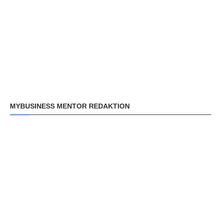
MYBUSINESS MENTOR REDAKTION