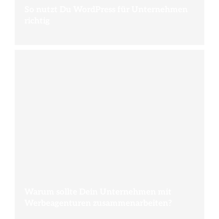
So nutzt Du WordPress für Unternehmen
richtig
Warum sollte Dein Unternehmen mit
Werbeagenturen zusammenarbeiten?