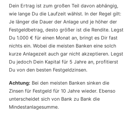
Dein Ertrag ist zum großen Teil davon abhängig,
wie lange Du die Laufzeit wählst. In der Regel gilt:
Je länger die Dauer der Anlage und je höher der
Festgeldbetrag, desto größer ist die Rendite. Legst
Du 1.000 € für einen Monat an, bringt es Dir fast
nichts ein. Wobei die meisten Banken eine solch
kurze Anlagezeit auch gar nicht akzeptieren. Legst
Du jedoch Dein Kapital für 5 Jahre an, profitierst
Du von den besten Festgeldzinsen.
Achtung:
Bei den meisten Banken sinken die
Zinsen für Festgeld für 10 Jahre wieder. Ebenso
unterscheidet sich von Bank zu Bank die
Mindestanlagesumme.