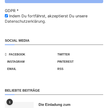
GDPR
*
Indem Du fortfährst, akzeptierst Du unsere
Datenschutzerklärung.
SOCIAL MEDIA
FACEBOOK
TWITTER
INSTAGRAM
PINTEREST
EMAIL
RSS
BELIEBTE BEITRÄGE
1
Die Einladung zum