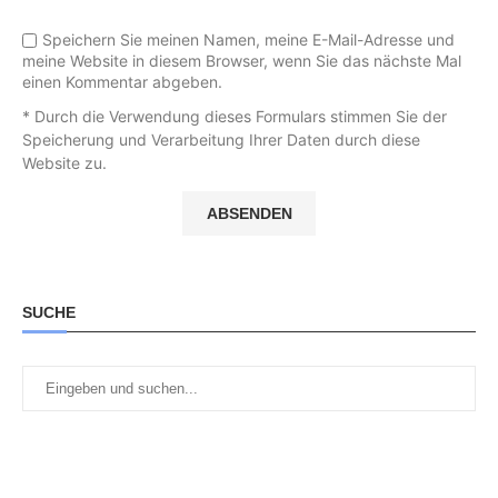
Speichern Sie meinen Namen, meine E-Mail-Adresse und
meine Website in diesem Browser, wenn Sie das nächste Mal
einen Kommentar abgeben.
* Durch die Verwendung dieses Formulars stimmen Sie der
Speicherung und Verarbeitung Ihrer Daten durch diese
Website zu.
SUCHE