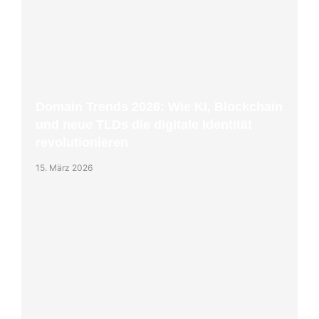
Domain Trends 2026: Wie KI, Blockchain
und neue TLDs die digitale Identität
revolutionieren
15. März 2026