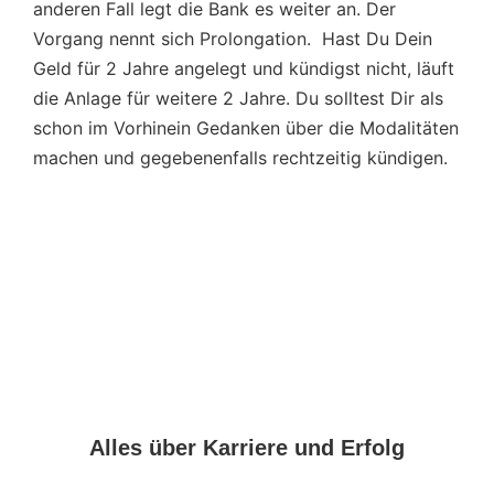
anderen Fall legt die Bank es weiter an. Der
Vorgang nennt sich Prolongation. Hast Du Dein
Geld für 2 Jahre angelegt und kündigst nicht, läuft
die Anlage für weitere 2 Jahre. Du solltest Dir als
schon im Vorhinein Gedanken über die Modalitäten
machen und gegebenenfalls rechtzeitig kündigen.
Alles über Karriere und Erfolg