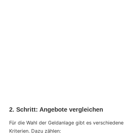
2. Schritt: Angebote vergleichen
Für die Wahl der Geldanlage gibt es verschiedene
Kriterien. Dazu zählen: