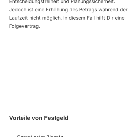
Entscheidungsfreiheit und Planungssicherheit.
Jedoch ist eine Erhöhung des Betrags während der
Laufzeit nicht möglich. In diesem Fall hilft Dir eine
Folgevertrag.
Vorteile von Festgeld