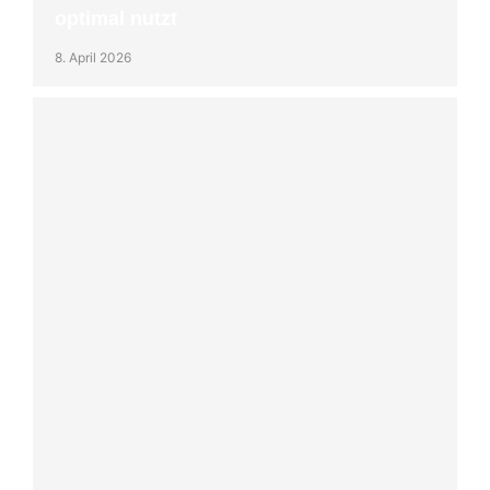
optimal nutzt
8. April 2026