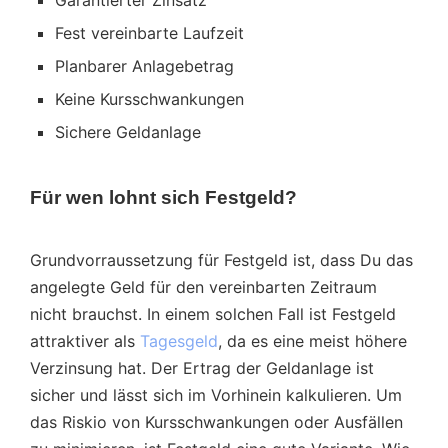
Garantierter Zinsatz
Fest vereinbarte Laufzeit
Planbarer Anlagebetrag
Keine Kursschwankungen
Sichere Geldanlage
Für wen lohnt sich Festgeld?
Grundvorraussetzung für Festgeld ist, dass Du das
angelegte Geld für den vereinbarten Zeitraum
nicht brauchst. In einem solchen Fall ist Festgeld
attraktiver als
Tagesgeld
, da es eine meist höhere
Verzinsung hat. Der Ertrag der Geldanlage ist
sicher und lässt sich im Vorhinein kalkulieren. Um
das Riskio von Kursschwankungen oder Ausfällen