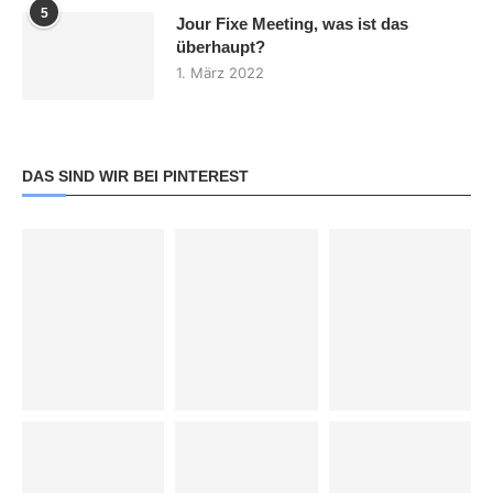
5
Jour Fixe Meeting, was ist das
überhaupt?
1. März 2022
DAS SIND WIR BEI PINTEREST