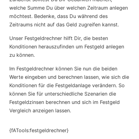
welche Summe Du über welchen Zeitraum anlegen
möchtest. Bedenke, dass Du während des
Zeitraums nicht auf das Geld zugreifen kannst.
Unser Festgeldrechner hilft Dir, die besten
Konditionen herauszufinden um Festgeld anlegen
zu können.
Im Festgeldrechner können Sie nun die beiden
Werte eingeben und berechnen lassen, wie sich die
Konditionen für die Festgeldanlage verändern. So
können Sie für unterschiedliche Szenarien die
Festgeldzinsen berechnen und sich im Festgeld
Vergleich anzeigen lassen.
{fATools:festgeldrechner}