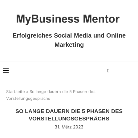
Erfolgreiches Social Media und Online
Marketing
Startseite
»
So lange dauern die 5 Phasen des
Vorstellungsgesprächs
SO LANGE DAUERN DIE 5 PHASEN DES
VORSTELLUNGSGESPRÄCHS
31. März 2023