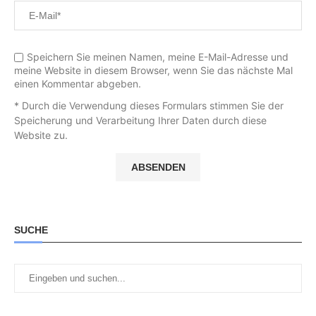
Speichern Sie meinen Namen, meine E-Mail-Adresse und
meine Website in diesem Browser, wenn Sie das nächste Mal
einen Kommentar abgeben.
* Durch die Verwendung dieses Formulars stimmen Sie der
Speicherung und Verarbeitung Ihrer Daten durch diese
Website zu.
SUCHE