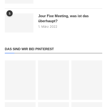
5
Jour Fixe Meeting, was ist das
überhaupt?
1. März 2022
DAS SIND WIR BEI PINTEREST