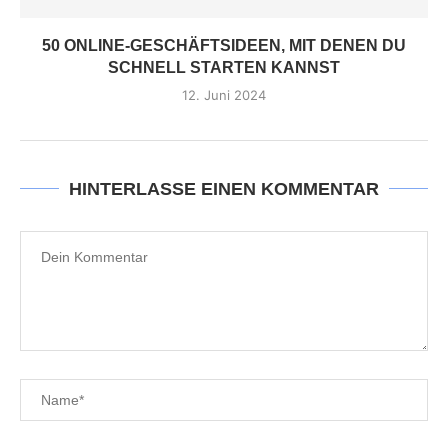
50 ONLINE-GESCHÄFTSIDEEN, MIT DENEN DU
SCHNELL STARTEN KANNST
12. Juni 2024
HINTERLASSE EINEN KOMMENTAR