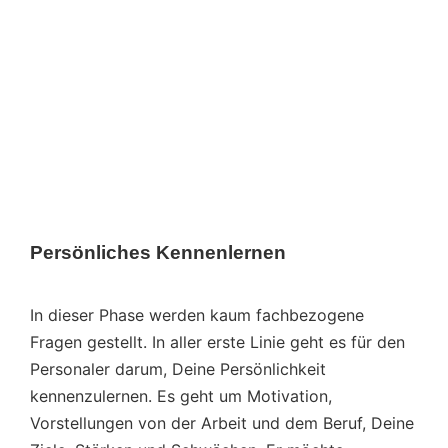
Persönliches Kennenlernen
In dieser Phase werden kaum fachbezogene
Fragen gestellt. In aller erste Linie geht es für den
Personaler darum, Deine Persönlichkeit
kennenzulernen. Es geht um Motivation,
Vorstellungen von der Arbeit und dem Beruf, Deine