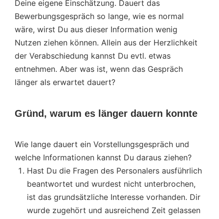
Deine eigene Einschätzung. Dauert das
Bewerbungsgespräch so lange, wie es normal
wäre, wirst Du aus dieser Information wenig
Nutzen ziehen können. Allein aus der Herzlichkeit
der Verabschiedung kannst Du evtl. etwas
entnehmen. Aber was ist, wenn das Gespräch
länger als erwartet dauert?
Gründ, warum es länger dauern konnte
Wie lange dauert ein Vorstellungsgespräch und
welche Informationen kannst Du daraus ziehen?
Hast Du die Fragen des Personalers ausführlich
beantwortet und wurdest nicht unterbrochen,
ist das grundsätzliche Interesse vorhanden. Dir
wurde zugehört und ausreichend Zeit gelassen