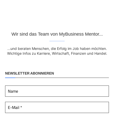
Wir sind das Team von MyBusiness Mentor...
...und beraten Menschen, die Erfolg im Job haben möchten.
Wichtige Infos zu Karriere, Wirtschaft, Finanzen und Handel.
NEWSLETTER ABONNIEREN