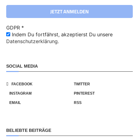
GDPR
*
Indem Du fortfährst, akzeptierst Du unsere
Datenschutzerklärung.
SOCIAL MEDIA
FACEBOOK
TWITTER
INSTAGRAM
PINTEREST
EMAIL
RSS
BELIEBTE BEITRÄGE