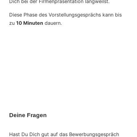
Dich bei der Firmenpräsentation langweilst.
Diese Phase des Vorstellungsgesprächs kann bis
zu
10 Minuten
dauern.
Deine Fragen
Hast Du Dich gut auf das Bewerbungsgespräch