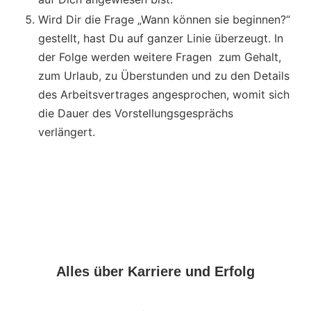
Wird Dir die Frage „Wann können sie beginnen?“
gestellt, hast Du auf ganzer Linie überzeugt. In
der Folge werden weitere Fragen zum Gehalt,
zum Urlaub, zu Überstunden und zu den Details
des Arbeitsvertrages angesprochen, womit sich
die Dauer des Vorstellungsgesprächs
verlängert.
Alles über Karriere und Erfolg