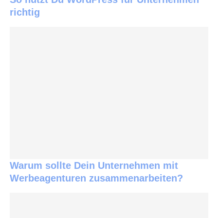
richtig
Warum sollte Dein Unternehmen mit
Werbeagenturen zusammenarbeiten?