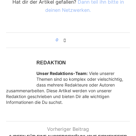
Hat dir der Artikel gefallen?
Dann teil ihn bitte in
deinen Netzwerken.
0
REDAKTION
Unser Redaktions-Team:
Viele unserer
Themen sind so komplex oder vielschichtig,
dass mehrere Redakteure oder Autoren
zusammenarbeiten. Diese Artikel werden von unserer
Redaktion geschrieben und bieten Dir alle wichtigen
Informationen die Du suchst.
Vorheriger Beitrag