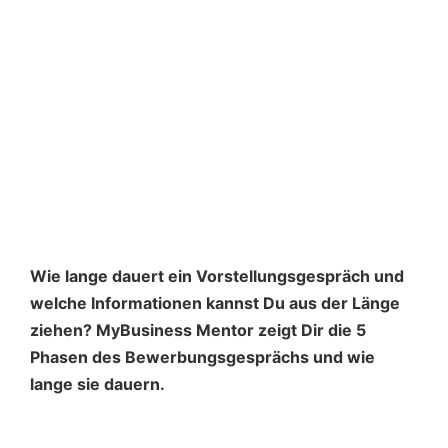
Wie lange dauert ein Vorstellungsgespräch und
welche Informationen kannst Du aus der Länge
ziehen? MyBusiness Mentor zeigt Dir die 5
Phasen des Bewerbungsgesprächs und wie
lange sie dauern.