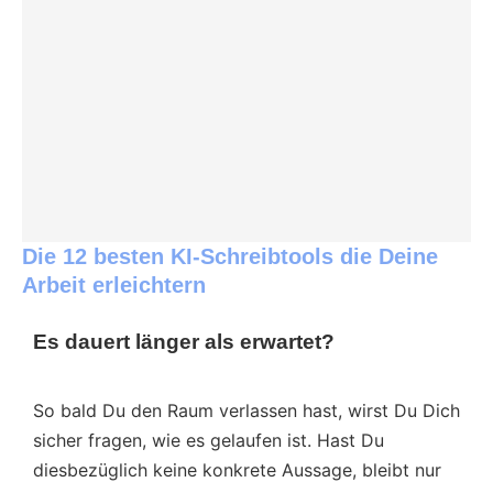
Die 12 besten KI-Schreibtools die Deine
Arbeit erleichtern
Es dauert länger als erwartet?
So bald Du den Raum verlassen hast, wirst Du Dich
sicher fragen, wie es gelaufen ist. Hast Du
diesbezüglich keine konkrete Aussage, bleibt nur