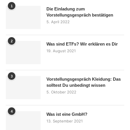
1
Die Einladung zum
Vorstellungsgespräch bestätigen
5. April 2022
2
Was sind ETFs? Wir erklären es Dir
19. August 2021
3
Vorstellungsgespräch Kleidung: Das
solltest Du unbedingt wissen
5. Oktober 2022
4
Was ist eine GmbH?
13. September 2021