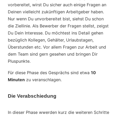
vorbereitet, wirst Du sicher auch einige Fragen an
Deinen vielleicht zukünftigen Arbeitgeber haben.
Nur wenn Du unvorbereitet bist, siehst Du schon
die Ziellinie. Als Bewerber der Fragen stellst, zeigst
Du Dein Interesse. Du möchtest ins Detail gehen
bezüglich Kollegen, Gehälter, Urlaubstagen,
Überstunden etc. Vor allem Fragen zur Arbeit und
dem Team sind gern gesehen und bringen Dir
Pluspunkte.
Für diese Phase des Gesprächs sind etwa
10
Minuten
zu veranschlagen.
Die Verabschiedung
In dieser Phase wwerden kurz die weiteren Schritte