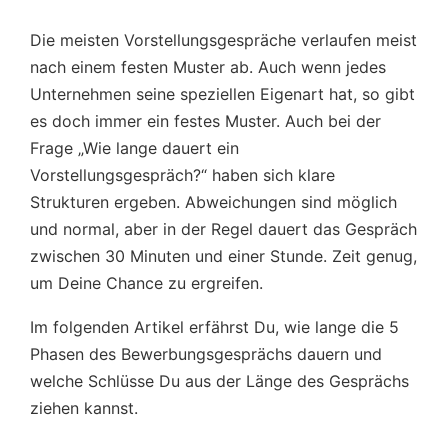
Die meisten Vorstellungsgespräche verlaufen meist
nach einem festen Muster ab. Auch wenn jedes
Unternehmen seine speziellen Eigenart hat, so gibt
es doch immer ein festes Muster. Auch bei der
Frage „Wie lange dauert ein
Vorstellungsgespräch?“ haben sich klare
Strukturen ergeben. Abweichungen sind möglich
und normal, aber in der Regel dauert das Gespräch
zwischen 30 Minuten und einer Stunde. Zeit genug,
um Deine Chance zu ergreifen.
Im folgenden Artikel erfährst Du, wie lange die 5
Phasen des Bewerbungsgesprächs dauern und
welche Schlüsse Du aus der Länge des Gesprächs
ziehen kannst.