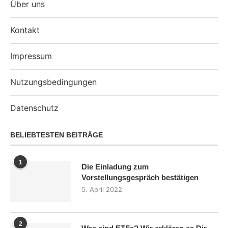
Über uns
Kontakt
Impressum
Nutzungsbedingungen
Datenschutz
BELIEBTESTEN BEITRÄGE
1
Die Einladung zum
Vorstellungsgespräch bestätigen
5. April 2022
2