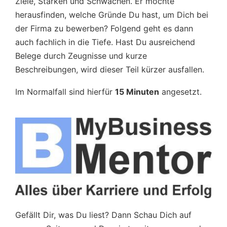
Ziele, Stärken und Schwächen. Er möchte
herausfinden, welche Gründe Du hast, um Dich bei
der Firma zu bewerben? Folgend geht es dann
auch fachlich in die Tiefe. Hast Du ausreichend
Belege durch Zeugnisse und kurze
Beschreibungen, wird dieser Teil kürzer ausfallen.
Im Normalfall sind hierfür
15 Minuten
angesetzt.
Gefällt Dir, was Du liest? Dann Schau Dich auf