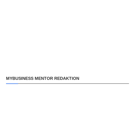
MYBUSINESS MENTOR REDAKTION