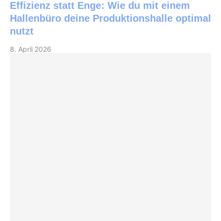
Effizienz statt Enge: Wie du mit einem
Hallenbüro deine Produktionshalle optimal
nutzt
8. April 2026