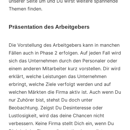
unserer Seite um und Du wirst weitere spannende
Themen finden.
Präsentation des Arbeitgebers
Die Vorstellung des Arbeitgebers kann in manchen
Fällen auch in Phase 2 erfolgen. Auf jeden Fall wird
sich das Unternehmen durch den Personaler oder
einem anderen Mitarbeiter kurz vorstellen. Dir wird
erklärt, welche Leistungen das Unternehmen
erbringt, welche Ziele verfolgt werden und auf
welchen Märkten die Firma aktiv ist. Auch wenn Du
nur Zuhörer bist, stehst Du doch unter
Beobachtung. Zeigst Du Desinteresse oder
Lustlosigkeit, wird das deine Chancen nicht
verbessern. Keine Firma stellt Dich ein, wenn Du