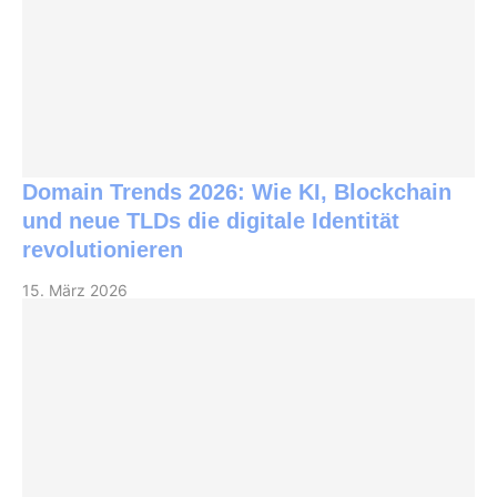
Domain Trends 2026: Wie KI, Blockchain
und neue TLDs die digitale Identität
revolutionieren
15. März 2026