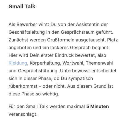
Small Talk
Als Bewerber wirst Du von der Assistentin der
Geschäftsleitung in den Gesprächsraum geführt.
Zunächst werden Grußformeln ausgetauscht, Platz
angeboten und ein lockeres Gespräch beginnt.
Hier wird Dein erster Eindruck bewertet, also
Kleidung
, Körperhaltung, Wortwahl, Themenwahl
und Gesprächsführung. Unterbewusst entscheidet
sich in dieser Phase, ob Du sympatisch
rüberkommst – oder nicht. Aus diesem Grund ist
diese Phase so wichtig.
Für den Small Talk werden maximal
5 Minuten
veranschlagt.