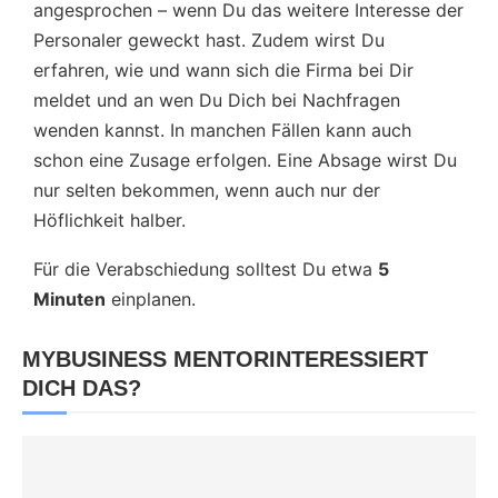
angesprochen – wenn Du das weitere Interesse der
Personaler geweckt hast. Zudem wirst Du
erfahren, wie und wann sich die Firma bei Dir
meldet und an wen Du Dich bei Nachfragen
wenden kannst. In manchen Fällen kann auch
schon eine Zusage erfolgen. Eine Absage wirst Du
nur selten bekommen, wenn auch nur der
Höflichkeit halber.
Für die Verabschiedung solltest Du etwa
5
Minuten
einplanen.
MYBUSINESS MENTOR
INTERESSIERT
DICH DAS?