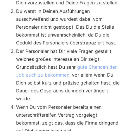
Dich vorzustellen und Deine Fragen zu stellen.
Du warst in Deinen Ausführungen
ausschweifend und wurdest dabei vom
Personaler nicht gestoppt. Das Du die Stelle
bekommst ist unwahrscheinlich, da Du die
Geduld des Personalers überstrapaziert hast.
Der Personaler hat Dir viele Fragen gestellt,
welches großes Interesse an Dir zeigt.
Grundsätzlich hast Du sehr
gute Chancen den
Job auch zu bekommen,
vor allem wenn Du
Dich selbst kurz und präzise gehalten hast, die
Dauer des Gesprächs dennoch verlängert
wurde.
Wenn Du vom Personaler bereits einen
unterschriftsreifen Vertrag vorgelegt
bekommst, zeigt das, dass die Firma dringend
auf Dich angewiesen bist.